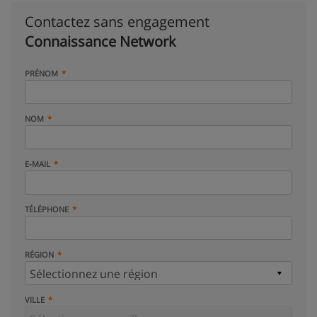
Contactez sans engagement
Connaissance Network
PRÉNOM
NOM
E-MAIL
TÉLÉPHONE
RÉGION
VILLE