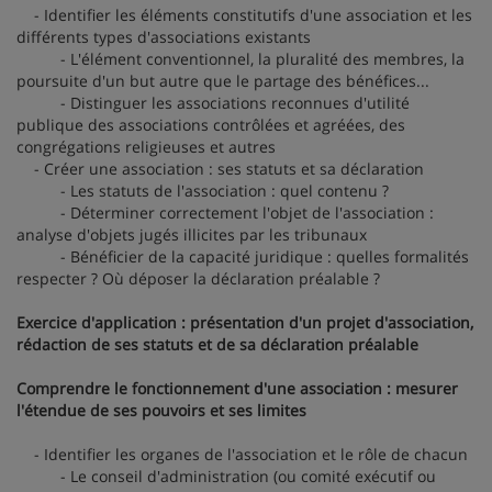
- Identifier les éléments constitutifs d'une association et les
différents types d'associations existants
- L'élément conventionnel, la pluralité des membres, la
poursuite d'un but autre que le partage des bénéfices...
- Distinguer les associations reconnues d'utilité
publique des associations contrôlées et agréées, des
congrégations religieuses et autres
- Créer une association : ses statuts et sa déclaration
- Les statuts de l'association : quel contenu ?
- Déterminer correctement l'objet de l'association :
analyse d'objets jugés illicites par les tribunaux
- Bénéficier de la capacité juridique : quelles formalités
respecter ? Où déposer la déclaration préalable ?
Exercice d'application : présentation d'un projet d'association,
rédaction de ses statuts et de sa déclaration préalable
Comprendre le fonctionnement d'une association : mesurer
l'étendue de ses pouvoirs et ses limites
- Identifier les organes de l'association et le rôle de chacun
- Le conseil d'administration (ou comité exécutif ou