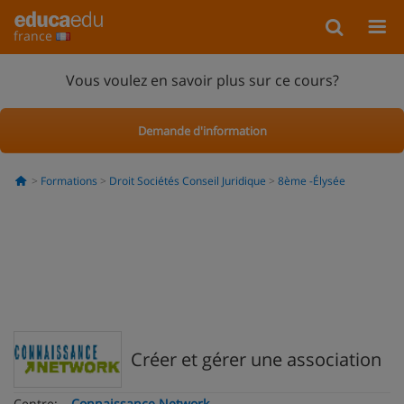
france
Vous voulez en savoir plus sur ce cours?
Demande d'information
Formations
Droit Sociétés Conseil Juridique
8ème -Élysée
Créer et gérer une association
Centre:
Connaissance Network