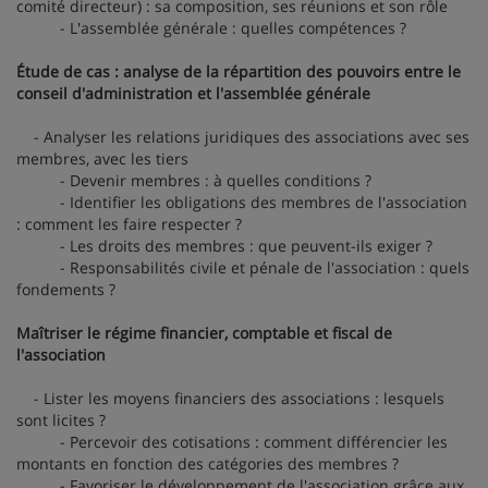
comité directeur) : sa composition, ses réunions et son rôle
- L'assemblée générale : quelles compétences ?
Étude de cas : analyse de la répartition des pouvoirs entre le
conseil d'administration et l'assemblée générale
- Analyser les relations juridiques des associations avec ses
membres, avec les tiers
- Devenir membres : à quelles conditions ?
- Identifier les obligations des membres de l'association
: comment les faire respecter ?
- Les droits des membres : que peuvent-ils exiger ?
- Responsabilités civile et pénale de l'association : quels
fondements ?
Maîtriser le régime financier, comptable et fiscal de
l'association
- Lister les moyens financiers des associations : lesquels
sont licites ?
- Percevoir des cotisations : comment différencier les
montants en fonction des catégories des membres ?
- Favoriser le développement de l'association grâce aux