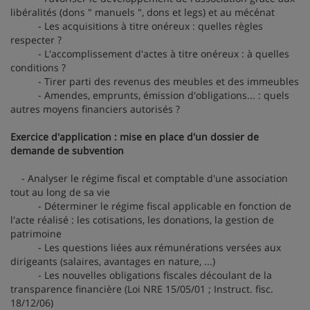
libéralités (dons " manuels ", dons et legs) et au mécénat
- Les acquisitions à titre onéreux : quelles règles
respecter ?
- L'accomplissement d'actes à titre onéreux : à quelles
conditions ?
- Tirer parti des revenus des meubles et des immeubles
- Amendes, emprunts, émission d'obligations... : quels
autres moyens financiers autorisés ?
Exercice d'application : mise en place d'un dossier de
demande de subvention
- Analyser le régime fiscal et comptable d'une association
tout au long de sa vie
- Déterminer le régime fiscal applicable en fonction de
l'acte réalisé : les cotisations, les donations, la gestion de
patrimoine
- Les questions liées aux rémunérations versées aux
dirigeants (salaires, avantages en nature, ...)
- Les nouvelles obligations fiscales découlant de la
transparence financière (Loi NRE 15/05/01 ; Instruct. fisc.
18/12/06)