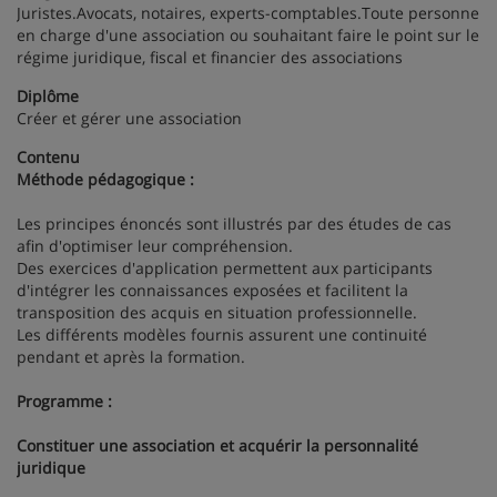
Juristes.Avocats, notaires, experts-comptables.Toute personne
en charge d'une association ou souhaitant faire le point sur le
régime juridique, fiscal et financier des associations
Diplôme
Créer et gérer une association
Contenu
Méthode pédagogique :
Les principes énoncés sont illustrés par des études de cas
afin d'optimiser leur compréhension.
Des exercices d'application permettent aux participants
d'intégrer les connaissances exposées et facilitent la
transposition des acquis en situation professionnelle.
Les différents modèles fournis assurent une continuité
pendant et après la formation.
Programme :
Constituer une association et acquérir la personnalité
juridique