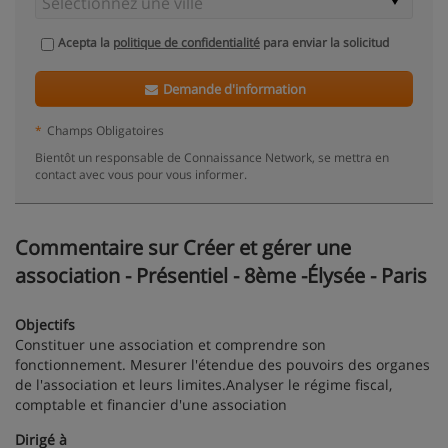
Acepta la
politique de confidentialité
para enviar la solicitud
Demande d'information
*
Champs Obligatoires
Bientôt un responsable de Connaissance Network, se mettra en
contact avec vous pour vous informer.
Commentaire sur Créer et gérer une
association - Présentiel - 8ème -Élysée - Paris
Objectifs
Constituer une association et comprendre son
fonctionnement. Mesurer l'étendue des pouvoirs des organes
de l'association et leurs limites.Analyser le régime fiscal,
comptable et financier d'une association
Dirigé à