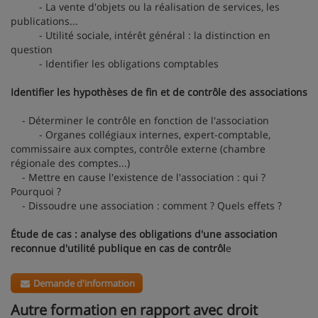
- La vente d'objets ou la réalisation de services, les
publications...
- Utilité sociale, intérêt général : la distinction en
question
- Identifier les obligations comptables
Identifier les hypothèses de fin et de contrôle des associations
- Déterminer le contrôle en fonction de l'association
- Organes collégiaux internes, expert-comptable,
commissaire aux comptes, contrôle externe (chambre
régionale des comptes...)
- Mettre en cause l'existence de l'association : qui ?
Pourquoi ?
- Dissoudre une association : comment ? Quels effets ?
Étude de cas : analyse des obligations d'une association
reconnue d'utilité publique en cas de contrôl
e
Demande d'information
Autre formation en rapport avec droit