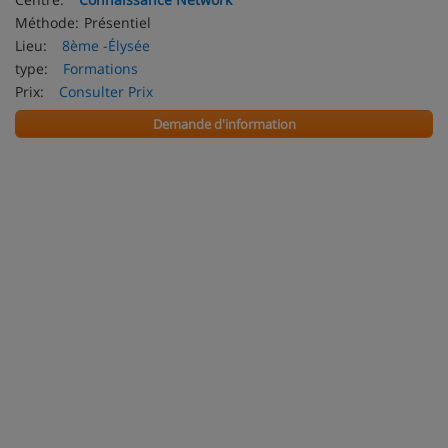
Méthode:
Présentiel
Lieu:
8ème -Élysée
type:
Formations
Prix:
Consulter Prix
Demande d'information