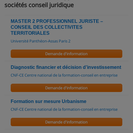
sociétés conseil juridique
MASTER 2 PROFESSIONNEL JURISTE –
CONSEIL DES COLLECTIVITES
TERRITORIALES
Université Panthéon-Assas Paris 2
Demande d'information
Diagnostic financier et décision d’investissement
CNF-CE Centre national de la formation-conseil en entreprise
Demande d'information
Formation sur mesure Urbanisme
CNF-CE Centre national de la formation-conseil en entreprise
Demande d'information