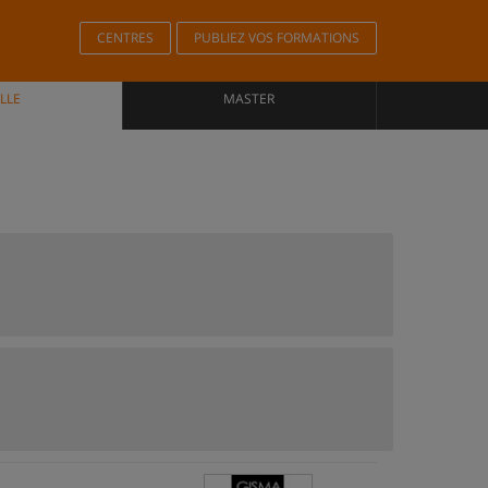
CENTRES
PUBLIEZ VOS FORMATIONS
LLE
MASTER