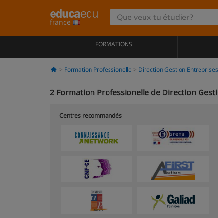
france
FORMATIONS
Formation Professionelle
Direction Gestion Entreprises
2
Formation Professionelle de Direction Gesti
Centres recommandés