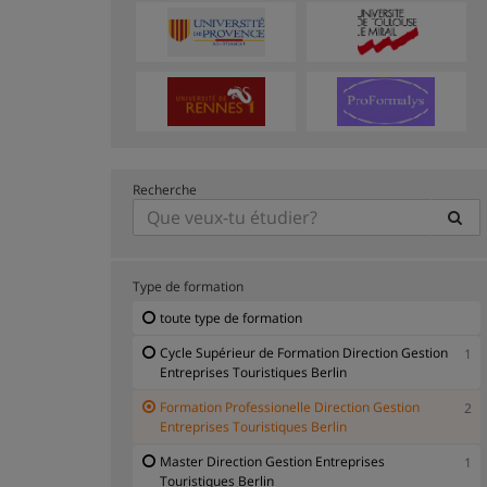
Recherche
Type de formation
toute type de formation
Cycle Supérieur de Formation Direction Gestion
1
Entreprises Touristiques Berlin
Formation Professionelle Direction Gestion
2
Entreprises Touristiques Berlin
Master Direction Gestion Entreprises
1
Touristiques Berlin