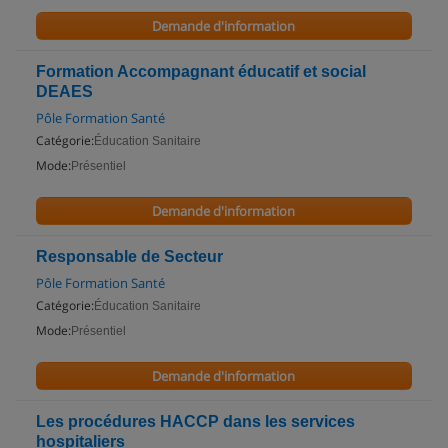
Demande d'information
Formation Accompagnant éducatif et social
DEAES
Pôle Formation Santé
Catégorie:
Éducation Sanitaire
Mode:
Présentiel
Demande d'information
Responsable de Secteur
Pôle Formation Santé
Catégorie:
Éducation Sanitaire
Mode:
Présentiel
Demande d'information
Les procédures HACCP dans les services
hospitaliers