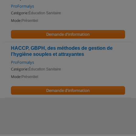
ProFormalys
Catégorie:
Éducation Sanitaire
Mode:
Présentiel
Demande d'information
HACCP, GBPH, des méthodes de gestion de
l’hygiène souples et attrayantes
ProFormalys
Catégorie:
Éducation Sanitaire
Mode:
Présentiel
Demande d'information