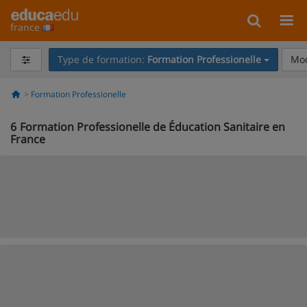
france
Type de formation:
Formation Professionelle
Mod
Formation Professionelle
6
Formation Professionelle de Éducation Sanitaire en
France