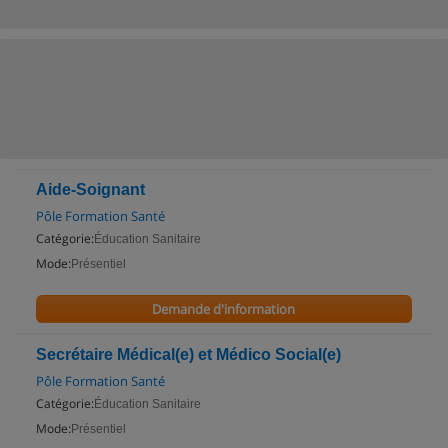
Aide-Soignant
Pôle Formation Santé
Catégorie:
Éducation Sanitaire
Mode:
Présentiel
Demande d'information
Secrétaire Médical(e) et Médico Social(e)
Pôle Formation Santé
Catégorie:
Éducation Sanitaire
Mode:
Présentiel