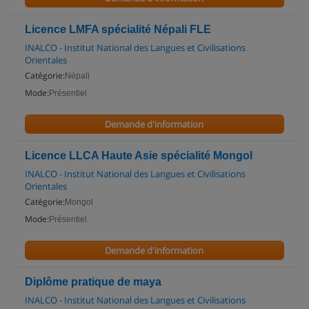
Licence LMFA spécialité Népali FLE
INALCO - Institut National des Langues et Civilisations
Orientales
Catégorie:
Népali
Mode:
Présentiel
Demande d'information
Licence LLCA Haute Asie spécialité Mongol
INALCO - Institut National des Langues et Civilisations
Orientales
Catégorie:
Mongol
Mode:
Présentiel
Demande d'information
Diplôme pratique de maya
INALCO - Institut National des Langues et Civilisations