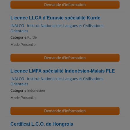
Demande d'information
Licence LLCA d'Eurasie spécialité Kurde
INALCO - Institut National des Langues et Civilisations
Orientales
Catégorie:
Kurde
Mode:
Présentiel
Demande d'information
Licence LMFA spécialité Indonésien-Malais FLE
INALCO - Institut National des Langues et Civilisations
Orientales
Catégorie:
Indonésien
Mode:
Présentiel
Demande d'information
Certificat L.C.O. de Hongrois