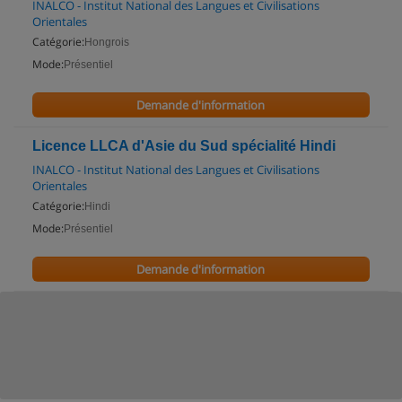
INALCO - Institut National des Langues et Civilisations
Orientales
Catégorie:
Hongrois
Mode:
Présentiel
Demande d'information
Licence LLCA d'Asie du Sud spécialité Hindi
INALCO - Institut National des Langues et Civilisations
Orientales
Catégorie:
Hindi
Mode:
Présentiel
Demande d'information