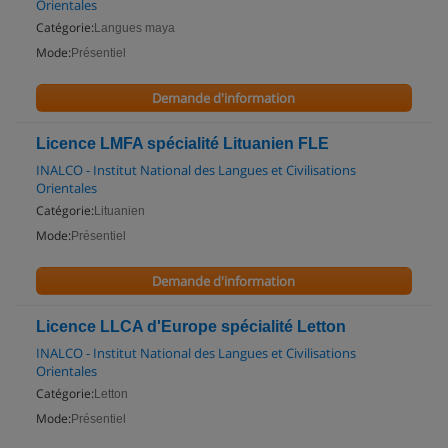
Orientales
Catégorie:
Langues maya
Mode:
Présentiel
Demande d'information
Licence LMFA spécialité Lituanien FLE
INALCO - Institut National des Langues et Civilisations
Orientales
Catégorie:
Lituanien
Mode:
Présentiel
Demande d'information
Licence LLCA d'Europe spécialité Letton
INALCO - Institut National des Langues et Civilisations
Orientales
Catégorie:
Letton
Mode:
Présentiel