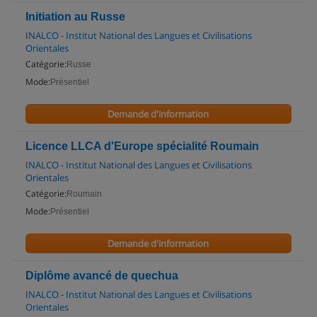
Initiation au Russe
INALCO - Institut National des Langues et Civilisations
Orientales
Catégorie:
Russe
Mode:
Présentiel
Demande d'information
Licence LLCA d'Europe spécialité Roumain
INALCO - Institut National des Langues et Civilisations
Orientales
Catégorie:
Roumain
Mode:
Présentiel
Demande d'information
Diplôme avancé de quechua
INALCO - Institut National des Langues et Civilisations
Orientales