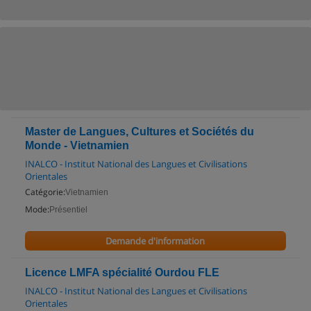
Master de Langues, Cultures et Sociétés du
Monde - Vietnamien
INALCO - Institut National des Langues et Civilisations
Orientales
Catégorie:
Vietnamien
Mode:
Présentiel
Demande d'information
Licence LMFA spécialité Ourdou FLE
INALCO - Institut National des Langues et Civilisations
Orientales