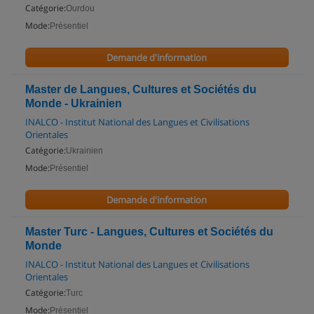
Catégorie:
Ourdou
Mode:
Présentiel
Demande d'information
Master de Langues, Cultures et Sociétés du
Monde - Ukrainien
INALCO - Institut National des Langues et Civilisations
Orientales
Catégorie:
Ukrainien
Mode:
Présentiel
Demande d'information
Master Turc - Langues, Cultures et Sociétés du
Monde
INALCO - Institut National des Langues et Civilisations
Orientales
Catégorie:
Turc
Mode:
Présentiel