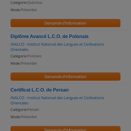
Catégorie:
Quéchua
Mode:
Présentiel
Demande d'information
Diplôme Avancé L.C.O. de Polonais
INALCO - Institut National des Langues et Civilisations
Orientales
Catégorie:
Polonais
Mode:
Présentiel
Demande d'information
Certificat L.C.O. de Persan
INALCO - Institut National des Langues et Civilisations
Orientales
Catégorie:
Persan
Mode:
Présentiel
Demande d'information