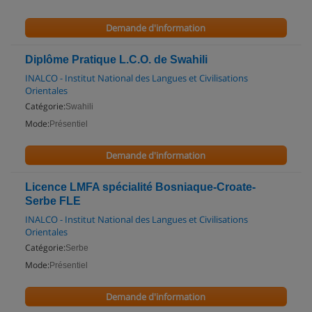
Demande d'information
Diplôme Pratique L.C.O. de Swahili
INALCO - Institut National des Langues et Civilisations
Orientales
Catégorie:
Swahili
Mode:
Présentiel
Demande d'information
Licence LMFA spécialité Bosniaque-Croate-
Serbe FLE
INALCO - Institut National des Langues et Civilisations
Orientales
Catégorie:
Serbe
Mode:
Présentiel
Demande d'information