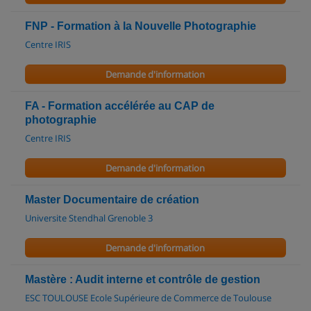
FNP - Formation à la Nouvelle Photographie
Centre IRIS
Demande d'information
FA - Formation accélérée au CAP de
photographie
Centre IRIS
Demande d'information
Master Documentaire de création
Universite Stendhal Grenoble 3
Demande d'information
Mastère : Audit interne et contrôle de gestion
ESC TOULOUSE Ecole Supérieure de Commerce de Toulouse