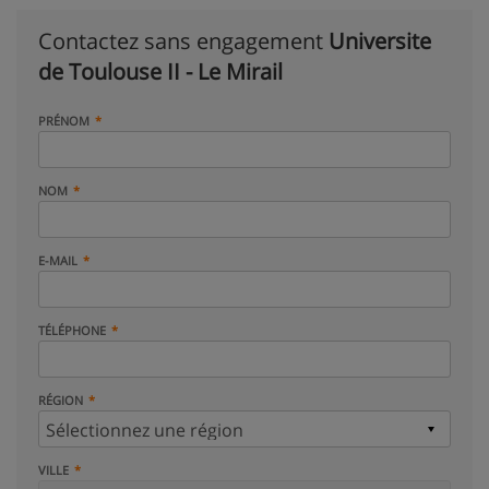
Contactez sans engagement
Universite
de Toulouse II - Le Mirail
PRÉNOM
NOM
E-MAIL
TÉLÉPHONE
RÉGION
VILLE