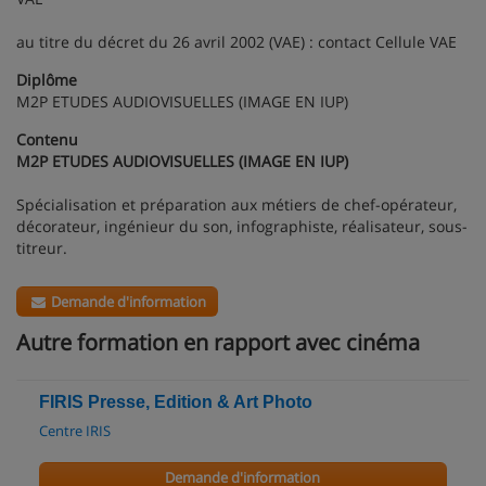
au titre du décret du 26 avril 2002 (VAE) : contact Cellule VAE
Diplôme
M2P ETUDES AUDIOVISUELLES (IMAGE EN IUP)
Contenu
M2P ETUDES AUDIOVISUELLES (IMAGE EN IUP)
Spécialisation et préparation aux métiers de chef-opérateur,
décorateur, ingénieur du son, infographiste, réalisateur, sous-
titreur.
Demande d'information
Autre formation en rapport avec cinéma
FIRIS Presse, Edition & Art Photo
Centre IRIS
Demande d'information