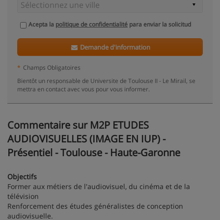
Acepta la
politique de confidentialité
para enviar la solicitud
Demande d'information
*
Champs Obligatoires
Bientôt un responsable de Universite de Toulouse II - Le Mirail, se
mettra en contact avec vous pour vous informer.
Commentaire sur M2P ETUDES
AUDIOVISUELLES (IMAGE EN IUP) -
Présentiel - Toulouse - Haute-Garonne
Objectifs
Former aux métiers de l'audiovisuel, du cinéma et de la
télévision
Renforcement des études généralistes de conception
audiovisuelle.