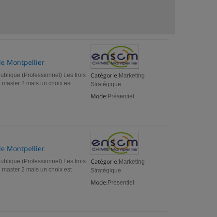
de Montpellier
Catégorie:
ublique (Professionnel) Les trois
Marketing
master 2 mais un choix est
Stratégique
Mode:
Présentiel
de Montpellier
Catégorie:
ublique (Professionnel) Les trois
Marketing
master 2 mais un choix est
Stratégique
Mode:
Présentiel