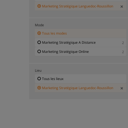
Marketing Stratégique Languedoc-Roussillon
Mode
Tous les modes
Marketing Stratégique A Distance
2
Marketing Stratégique Online
2
Lieu
Tous les lieux
Marketing Stratégique Languedoc-Roussillon