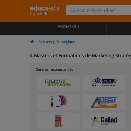
france
FORMATIONS
Marketing Stratégique
4
Masters et Formations de Marketing Straté
Centres recommandés