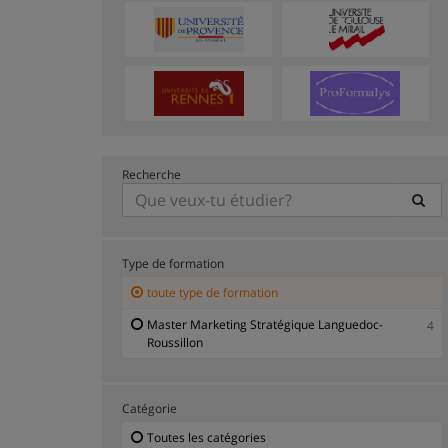
Recherche
Type de formation
toute type de formation
Master Marketing Stratégique Languedoc-
4
Roussillon
Catégorie
Toutes les catégories