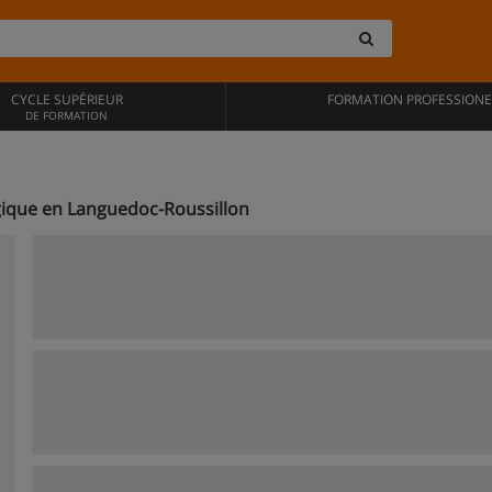
CYCLE SUPÉRIEUR
FORMATION PROFESSIONE
DE FORMATION
gique en Languedoc-Roussillon