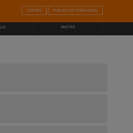
CENTRES
PUBLIEZ VOS FORMATIONS
LLE
MASTER