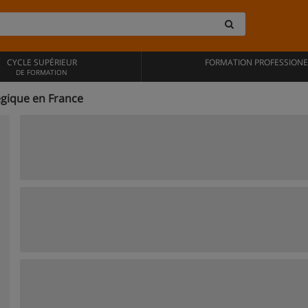
CYCLE SUPÉRIEUR
FORMATION PROFESSIONE
DE FORMATION
égique en France