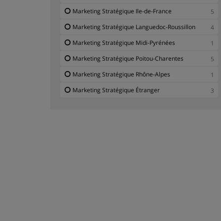
Marketing Stratégique Ile-de-France
5
Marketing Stratégique Languedoc-Roussillon
4
Marketing Stratégique Midi-Pyrénées
1
Marketing Stratégique Poitou-Charentes
5
Marketing Stratégique Rhône-Alpes
1
Marketing Stratégique Étranger
3