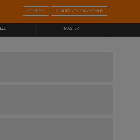
CENTRES
PUBLIEZ VOS FORMATIONS
LLE
MASTER