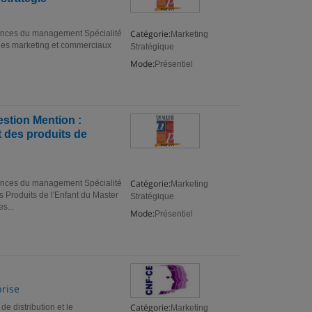
Catégorie:
iences du management Spécialité
Marketing
ables marketing et commerciaux
Stratégique
Mode:
Présentiel
stion Mention :
 des produits de
Catégorie:
iences du management Spécialité
Marketing
 Produits de l'Enfant du Master
Stratégique
s...
Mode:
Présentiel
prise
Catégorie:
de distribution et le
Marketing