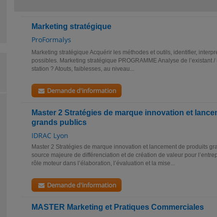
Marketing stratégique
ProFormalys
Marketing stratégique Acquérir les méthodes et outils, identifier, interpr
possibles. Marketing stratégique PROGRAMME Analyse de l’existant / 
station ? Atouts, faiblesses, au niveau...
Demande d'information
Master 2 Stratégies de marque innovation et lance
grands publics
IDRAC Lyon
Master 2 Stratégies de marque innovation et lancement de produits gra
source majeure de différenciation et de création de valeur pour l’entre
rôle moteur dans l’élaboration, l’évaluation et la mise...
Demande d'information
MASTER Marketing et Pratiques Commerciales