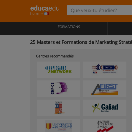
france
FORMATIONS
25
Masters et Formations de Marketing Strat
Centres recommandés