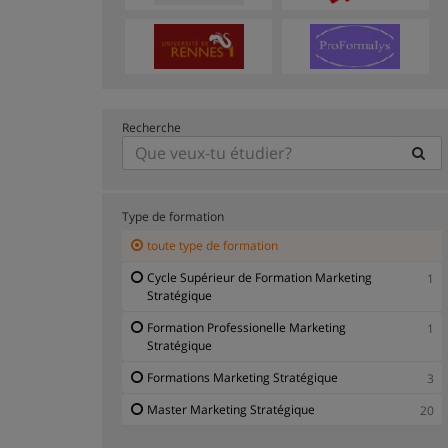
Recherche
Type de formation
toute type de formation
Cycle Supérieur de Formation Marketing
1
Stratégique
Formation Professionelle Marketing
1
Stratégique
Formations Marketing Stratégique
3
Master Marketing Stratégique
20