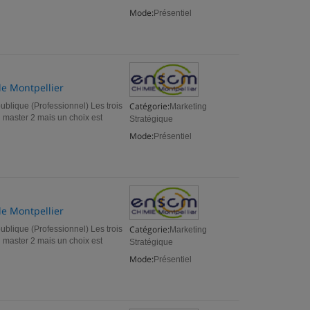
Mode:
Présentiel
de Montpellier
Catégorie:
ublique (Professionnel) Les trois
Marketing
master 2 mais un choix est
Stratégique
Mode:
Présentiel
de Montpellier
Catégorie:
ublique (Professionnel) Les trois
Marketing
master 2 mais un choix est
Stratégique
Mode:
Présentiel