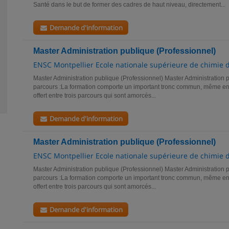
Santé dans le but de former des cadres de haut niveau, directement...
Demande d'information
Master Administration publique (Professionnel)
ENSC Montpellier Ecole nationale supérieure de chimie 
Master Administration publique (Professionnel) Master Administration p
parcours :La formation comporte un important tronc commun, même en 
offert entre trois parcours qui sont amorcés...
Demande d'information
Master Administration publique (Professionnel)
ENSC Montpellier Ecole nationale supérieure de chimie 
Master Administration publique (Professionnel) Master Administration p
parcours :La formation comporte un important tronc commun, même en 
offert entre trois parcours qui sont amorcés...
Demande d'information