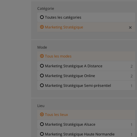
Catégorie
Toutes les catégories
Marketing Stratégique
Mode
Tous les modes
Marketing Stratégique A Distance
2
Marketing Stratégique Online
2
Marketing Stratégique Semi-présentiel
1
Lieu
Tous les lieux
Marketing Stratégique Alsace
1
Marketing Stratégique Haute Normandie
1