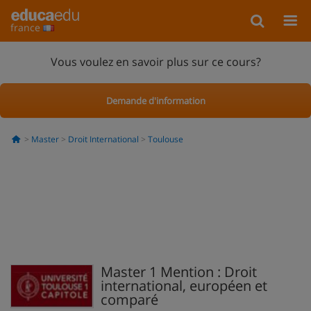
france
Vous voulez en savoir plus sur ce cours?
Demande d'information
Master
Droit International
Toulouse
Master 1 Mention : Droit
international, européen et
comparé