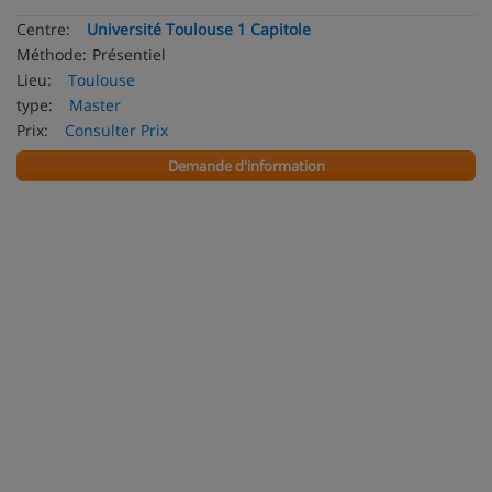
Centre:
Université Toulouse 1 Capitole
Méthode:
Présentiel
Lieu:
Toulouse
type:
Master
Prix:
Consulter Prix
Demande d'information