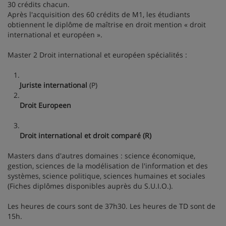
30 crédits chacun.
Après l'acquisition des 60 crédits de M1, les étudiants
obtiennent le diplôme de maîtrise en droit mention « droit
international et européen ».
Master 2 Droit international et européen spécialités :
1.
Juriste international
(P)
2.
Droit Europeen
3.
Droit international et droit comparé (R)
Masters dans d'autres domaines : science économique,
gestion, sciences de la modélisation de l'information et des
systèmes, science politique, sciences humaines et sociales
(Fiches diplômes disponibles auprès du S.U.I.O.).
Les heures de cours sont de 37h30. Les heures de TD sont de
15h.