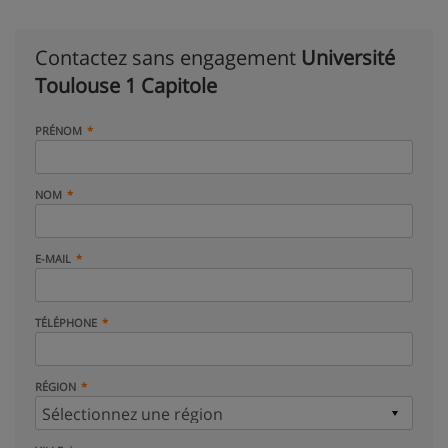
Contactez sans engagement
Université
Toulouse 1 Capitole
PRÉNOM
NOM
E-MAIL
TÉLÉPHONE
RÉGION