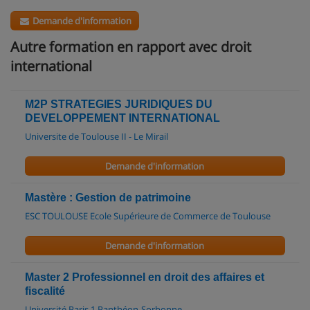
Demande d'information
Autre formation en rapport avec droit
international
M2P STRATEGIES JURIDIQUES DU
DEVELOPPEMENT INTERNATIONAL
Universite de Toulouse II - Le Mirail
Demande d'information
Mastère : Gestion de patrimoine
ESC TOULOUSE Ecole Supérieure de Commerce de Toulouse
Demande d'information
Master 2 Professionnel en droit des affaires et
fiscalité
Université Paris 1 Panthéon-Sorbonne