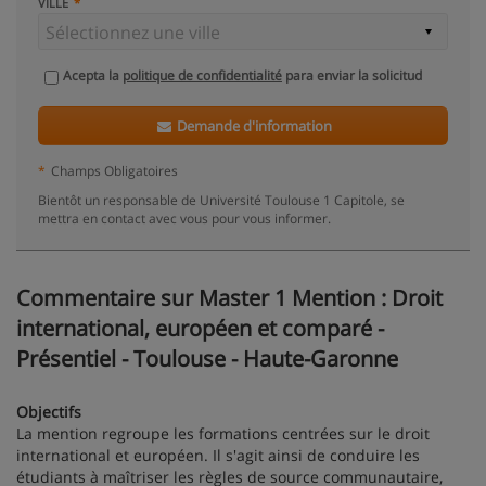
VILLE
Acepta la
politique de confidentialité
para enviar la solicitud
Demande d'information
*
Champs Obligatoires
Bientôt un responsable de Université Toulouse 1 Capitole, se
mettra en contact avec vous pour vous informer.
Commentaire sur Master 1 Mention : Droit
international, européen et comparé -
Présentiel - Toulouse - Haute-Garonne
Objectifs
La mention regroupe les formations centrées sur le droit
international et européen. Il s'agit ainsi de conduire les
étudiants à maîtriser les règles de source communautaire,