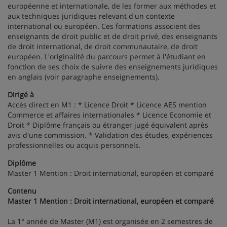
européenne et internationale, de les former aux méthodes et
aux techniques juridiques relevant d'un contexte
international ou européen. Ces formations associent des
enseignants de droit public et de droit privé, des enseignants
de droit international, de droit communautaire, de droit
européen. L'originalité du parcours permet à l'étudiant en
fonction de ses choix de suivre des enseignements juridiques
en anglais (voir paragraphe enseignements).
Dirigé à
Accès direct en M1 : * Licence Droit * Licence AES mention
Commerce et affaires internationales * Licence Economie et
Droit * Diplôme français ou étranger jugé équivalent après
avis d'une commission. * Validation des études, expériences
professionnelles ou acquis personnels.
Diplôme
Master 1 Mention : Droit international, européen et comparé
Contenu
Master 1 Mention : Droit international, européen et comparé
La 1° année de Master (M1) est organisée en 2 semestres de