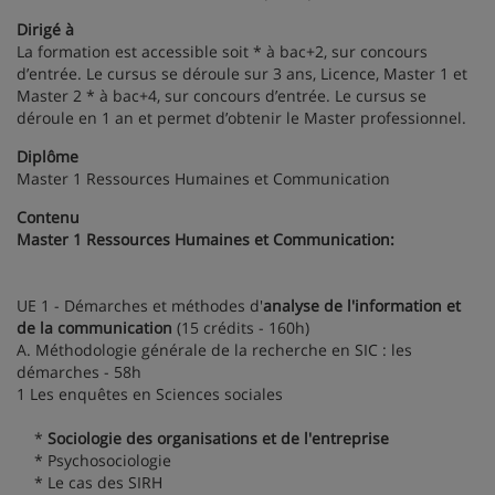
Dirigé à
La formation est accessible soit * à bac+2, sur concours
d’entrée. Le cursus se déroule sur 3 ans, Licence, Master 1 et
Master 2 * à bac+4, sur concours d’entrée. Le cursus se
déroule en 1 an et permet d’obtenir le Master professionnel.
Diplôme
Master 1 Ressources Humaines et Communication
Contenu
Master 1 Ressources Humaines et Communication:
UE 1 - Démarches et méthodes d'
analyse de l'information et
de la communication
(15 crédits - 160h)
A. Méthodologie générale de la recherche en SIC : les
démarches - 58h
1 Les enquêtes en Sciences sociales
*
Sociologie des organisations et de l'entreprise
* Psychosociologie
* Le cas des SIRH