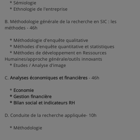
* Sémiologie
* Ethnologie de l'entreprise
B. Méthodologie générale de la recherche en SIC : les
méthodes - 46h
* Méthodologie d'enquête qualitative
* Méthodes d'enquête quantitative et statistiques
* Méthodes de développement en Ressources
Humaines/approche générale/outils innovants
* Etudes / Analyse d'image
C.
Analyses économiques et financières
- 46h
*
Economie
* Gestion financière
* Bilan social et indicateurs RH
D. Conduite de la recherche appliquée- 10h
* Méthodologie