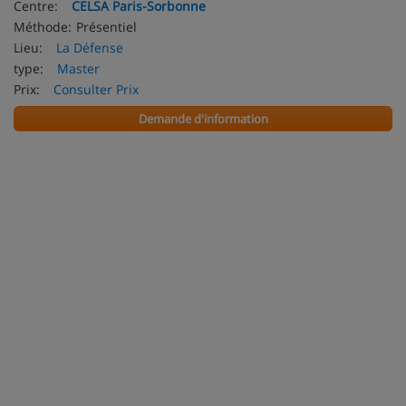
Centre:
CELSA Paris-Sorbonne
Méthode:
Présentiel
Lieu:
La Défense
type:
Master
Prix:
Consulter Prix
Demande d'information