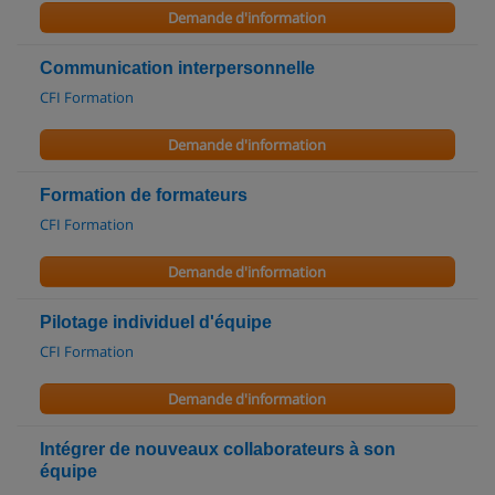
Demande d'information
Communication interpersonnelle
CFI Formation
Demande d'information
Formation de formateurs
CFI Formation
Demande d'information
Pilotage individuel d'équipe
CFI Formation
Demande d'information
Intégrer de nouveaux collaborateurs à son
équipe