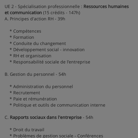
UE 2 - Spécialisation professionnelle :
Ressources humaines
et communication
(15 crédits - 147h)
A. Principes d'action RH - 39h
* Compétences
* Formation
* Conduite du changement
* Développement social - innovation
* RH et organisation
* Responsabilité sociale de l’entreprise
B. Gestion du personnel - 54h
* Administration du personnel
* Recrutement
* Paie et rémunération
* Politique et outils de communication interne
C.
Rapports sociaux dans l'entreprise
- 54h
* Droit du travail
* Problèmes de gestion sociale - Conférences