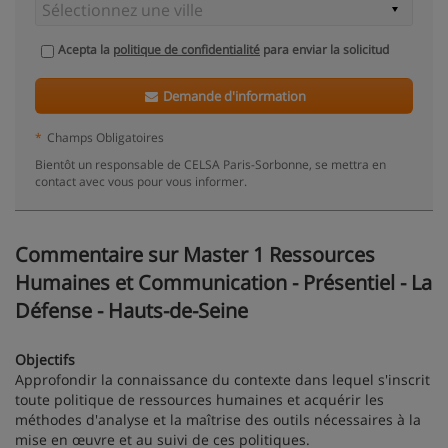
Acepta la
politique de confidentialité
para enviar la solicitud
Demande d'information
*
Champs Obligatoires
Bientôt un responsable de CELSA Paris-Sorbonne, se mettra en
contact avec vous pour vous informer.
Commentaire sur Master 1 Ressources
Humaines et Communication - Présentiel - La
Défense - Hauts-de-Seine
Objectifs
Approfondir la connaissance du contexte dans lequel s'inscrit
toute politique de ressources humaines et acquérir les
méthodes d'analyse et la maîtrise des outils nécessaires à la
mise en œuvre et au suivi de ces politiques.