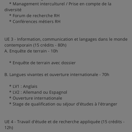
* Management interculturel / Prise en compte de la
diversité
* Forum de recherche RH
* Conférences métiers RH
UE 3 - Information, communication et langages dans le monde
contemporain (15 crédits - 80h)
A. Enquête de terrain - 10h
* Enquête de terrain avec dossier
B. Langues vivantes et ouverture internationale - 70h
* LV1 : Anglais
* LV2 : Allemand ou Espagnol
* Ouverture internationale
* Stage de qualification ou séjour d'études à l'étranger
UE 4 - Travail d'étude et de recherche appliquée (15 crédits -
12h)