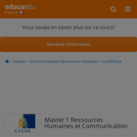
france
Vous voulez en savoir plus sur ce cours?
Demande d'information
Master
Direction Gestion Ressources Humaines
La Défense
Master 1 Ressources
Humaines et Communication