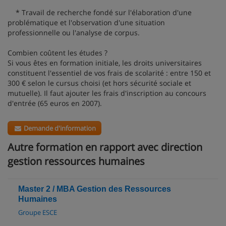
* Travail de recherche fondé sur l'élaboration d'une
problématique et l'observation d'une situation
professionnelle ou l'analyse de corpus.
Combien coûtent les études ?
Si vous êtes en formation initiale, les droits universitaires
constituent l'essentiel de vos frais de scolarité : entre 150 et
300 € selon le cursus choisi (et hors sécurité sociale et
mutuelle). Il faut ajouter les frais d'inscription au concours
d'entrée (65 euros en 2007).
Demande d'information
Autre formation en rapport avec direction
gestion ressources humaines
Master 2 / MBA Gestion des Ressources
Humaines
Groupe ESCE