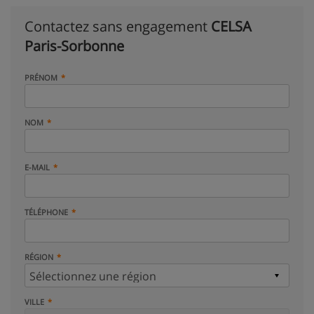
Contactez sans engagement
CELSA
Paris-Sorbonne
PRÉNOM
NOM
E-MAIL
TÉLÉPHONE
RÉGION
VILLE