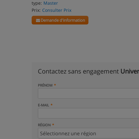
type:
Master
Prix:
Consulter Prix
Demande d'information
Contactez sans engagement
Univer
PRÉNOM
E-MAIL
RÉGION