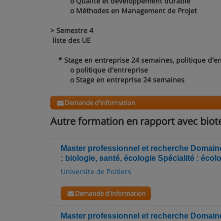
o Qualité et développement durable
o Méthodes en Management de Projet
> Semestre 4
liste des UE
* Stage en entreprise 24 semaines, politique d'en
o politique d'entreprise
o Stage en entreprise 24 semaines
Demande d'information
Autre formation en rapport avec biot
Master professionnel et recherche Domain
: biologie, santé, écologie Spécialité : éco
Universite de Poitiers
Demande d'information
Master professionnel et recherche Domain