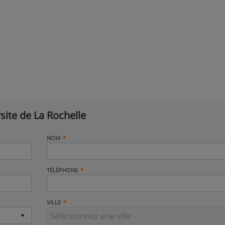
site de La Rochelle
NOM
TÉLÉPHONE
VILLE