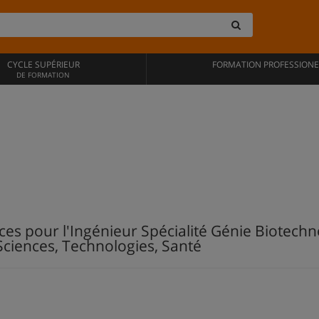
CYCLE SUPÉRIEUR
FORMATION PROFESSIONE
DE FORMATION
es pour l'Ingénieur Spécialité Génie Biotec
Sciences, Technologies, Santé