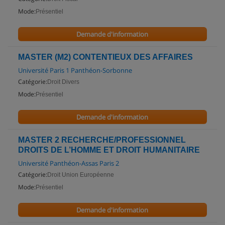
Mode:
Présentiel
Demande d'information
MASTER (M2) CONTENTIEUX DES AFFAIRES
Université Paris 1 Panthéon-Sorbonne
Catégorie:
Droit Divers
Mode:
Présentiel
Demande d'information
MASTER 2 RECHERCHE/PROFESSIONNEL
DROITS DE L’HOMME ET DROIT HUMANITAIRE
Université Panthéon-Assas Paris 2
Catégorie:
Droit Union Européenne
Mode:
Présentiel
Demande d'information