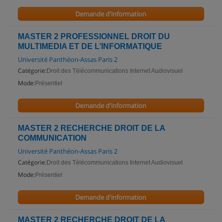
Demande d'information
MASTER 2 PROFESSIONNEL DROIT DU
MULTIMEDIA ET DE L’INFORMATIQUE
Université Panthéon-Assas Paris 2
Catégorie:
Droit des Télécommunications Internet Audiovisuel
Mode:
Présentiel
Demande d'information
MASTER 2 RECHERCHE DROIT DE LA
COMMUNICATION
Université Panthéon-Assas Paris 2
Catégorie:
Droit des Télécommunications Internet Audiovisuel
Mode:
Présentiel
Demande d'information
MASTER 2 RECHERCHE DROIT DE LA