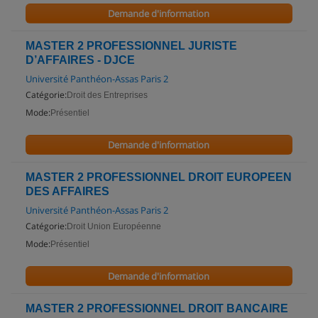
Demande d'information
MASTER 2 PROFESSIONNEL JURISTE
D’AFFAIRES - DJCE
Université Panthéon-Assas Paris 2
Catégorie:
Droit des Entreprises
Mode:
Présentiel
Demande d'information
MASTER 2 PROFESSIONNEL DROIT EUROPEEN
DES AFFAIRES
Université Panthéon-Assas Paris 2
Catégorie:
Droit Union Européenne
Mode:
Présentiel
Demande d'information
MASTER 2 PROFESSIONNEL DROIT BANCAIRE