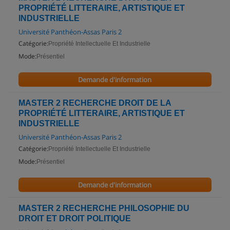
PROPRIÉTÉ LITTERAIRE, ARTISTIQUE ET
INDUSTRIELLE
Université Panthéon-Assas Paris 2
Catégorie:
Propriété Intellectuelle Et Industrielle
Mode:
Présentiel
Demande d'information
MASTER 2 RECHERCHE DROIT DE LA
PROPRIÉTÉ LITTERAIRE, ARTISTIQUE ET
INDUSTRIELLE
Université Panthéon-Assas Paris 2
Catégorie:
Propriété Intellectuelle Et Industrielle
Mode:
Présentiel
Demande d'information
MASTER 2 RECHERCHE PHILOSOPHIE DU
DROIT ET DROIT POLITIQUE