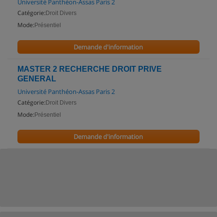
Université Panthéon-Assas Paris 2
Catégorie:
Droit Divers
Mode:
Présentiel
Demande d'information
MASTER 2 RECHERCHE DROIT PRIVE
GENERAL
Université Panthéon-Assas Paris 2
Catégorie:
Droit Divers
Mode:
Présentiel
Demande d'information