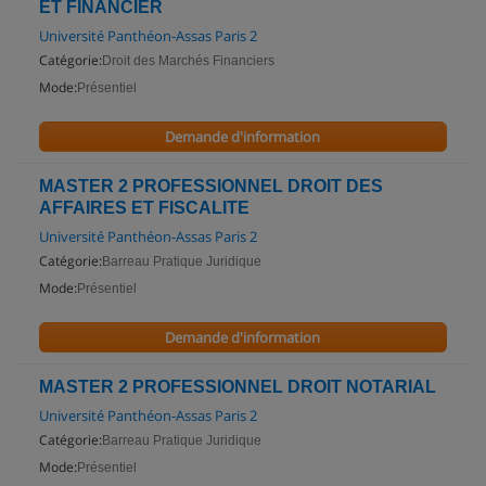
ET FINANCIER
Université Panthéon-Assas Paris 2
Catégorie:
Droit des Marchés Financiers
Mode:
Présentiel
Demande d'information
MASTER 2 PROFESSIONNEL DROIT DES
AFFAIRES ET FISCALITE
Université Panthéon-Assas Paris 2
Catégorie:
Barreau Pratique Juridique
Mode:
Présentiel
Demande d'information
MASTER 2 PROFESSIONNEL DROIT NOTARIAL
Université Panthéon-Assas Paris 2
Catégorie:
Barreau Pratique Juridique
Mode:
Présentiel