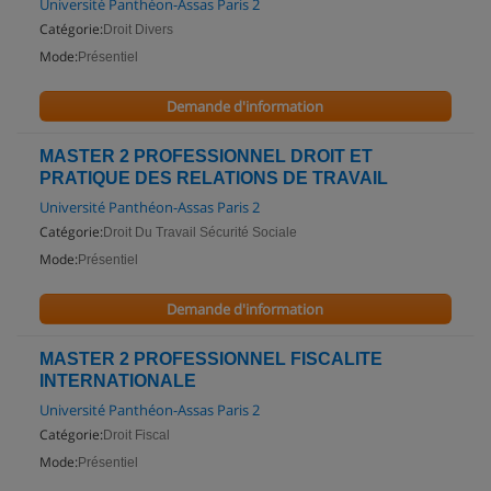
Université Panthéon-Assas Paris 2
Catégorie:
Droit Divers
Mode:
Présentiel
Demande d'information
MASTER 2 PROFESSIONNEL DROIT ET
PRATIQUE DES RELATIONS DE TRAVAIL
Université Panthéon-Assas Paris 2
Catégorie:
Droit Du Travail Sécurité Sociale
Mode:
Présentiel
Demande d'information
MASTER 2 PROFESSIONNEL FISCALITE
INTERNATIONALE
Université Panthéon-Assas Paris 2
Catégorie:
Droit Fiscal
Mode:
Présentiel