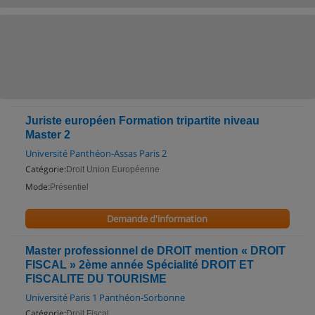
Juriste européen Formation tripartite niveau
Master 2
Université Panthéon-Assas Paris 2
Catégorie:
Droit Union Européenne
Mode:
Présentiel
Demande d'information
Master professionnel de DROIT mention « DROIT
FISCAL » 2ème année Spécialité DROIT ET
FISCALITE DU TOURISME
Université Paris 1 Panthéon-Sorbonne
Catégorie:
Droit Fiscal