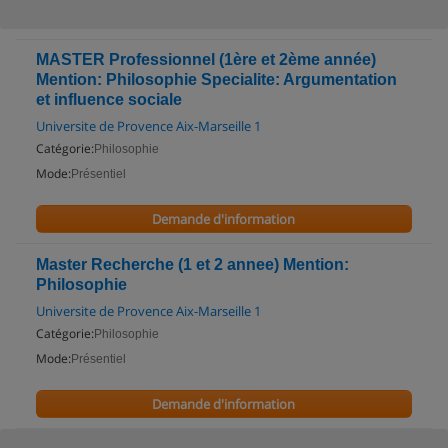
MASTER Professionnel (1ère et 2ème année)
Mention: Philosophie Specialite: Argumentation
et influence sociale
Universite de Provence Aix-Marseille 1
Catégorie:
Philosophie
Mode:
Présentiel
Demande d'information
Master Recherche (1 et 2 annee) Mention:
Philosophie
Universite de Provence Aix-Marseille 1
Catégorie:
Philosophie
Mode:
Présentiel
Demande d'information