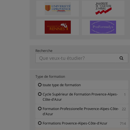
Recherche
Type de formation
toute type de formation
Cycle Supérieur de Formation Provence-Alpes-
1
Côte-d'Azur
Formation Professionelle Provence-Alpes-Côte-
22
d'Azur
Formations Provence-Alpes-Côte-d'Azur
714