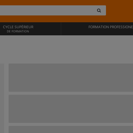
CYCLE SUPÉRIEUR
FORMATION PROFESSIONE
DE FORMATION