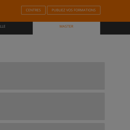
CENTRES
PUBLIEZ VOS FORMATIONS
LLE
MASTER