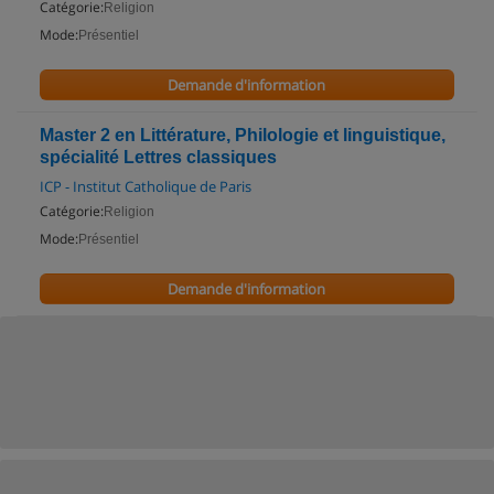
Catégorie:
Religion
Mode:
Présentiel
Demande d'information
Master 2 en Littérature, Philologie et linguistique,
spécialité Lettres classiques
ICP - Institut Catholique de Paris
Catégorie:
Religion
Mode:
Présentiel
Demande d'information