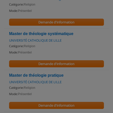
Catégorie:
Religion
Mode:
Présentiel
Demande d'information
Master de théologie systématique
UNIVERSITÉ CATHOLIQUE DE LILLE
Catégorie:
Religion
Mode:
Présentiel
Demande d'information
Master de théologie pratique
UNIVERSITÉ CATHOLIQUE DE LILLE
Catégorie:
Religion
Mode:
Présentiel
Demande d'information