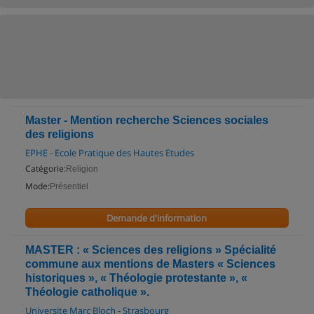
Master - Mention recherche Sciences sociales
des religions
EPHE - Ecole Pratique des Hautes Etudes
Catégorie:
Religion
Mode:
Présentiel
Demande d'information
MASTER : « Sciences des religions » Spécialité
commune aux mentions de Masters « Sciences
historiques », « Théologie protestante », «
Théologie catholique ».
Universite Marc Bloch - Strasbourg