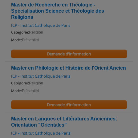
Master de Recherche en Théologie -
Spécialisation Science et Théologie des
Religions
ICP - Institut Catholique de Paris
Catégorie:
Religion
Mode:
Présentiel
Demande d'information
Master en Philologie et Histoire de l'Orient Ancien
ICP - Institut Catholique de Paris
Catégorie:
Religion
Mode:
Présentiel
Demande d'information
Master en Langues et Littératures Anciennes:
Orientation "Orientales"
ICP - Institut Catholique de Paris