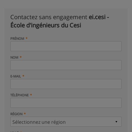
Contactez sans engagement
ei.cesi -
École d'ingénieurs du Cesi
PRÉNOM
NOM
E-MAIL
TÉLÉPHONE
RÉGION