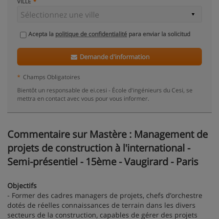
VILLE
Acepta la
politique de confidentialité
para enviar la solicitud
Demande d'information
*
Champs Obligatoires
Bientôt un responsable de ei.cesi - École d'ingénieurs du Cesi, se
mettra en contact avec vous pour vous informer.
Commentaire sur Mastère : Management de
projets de construction à l'international -
Semi-présentiel - 15ème - Vaugirard - Paris
Objectifs
- Former des cadres managers de projets, chefs d’orchestre
dotés de réelles connaissances de terrain dans les divers
secteurs de la construction, capables de gérer des projets