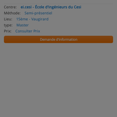
Centre:
ei.cesi - École d'ingénieurs du Cesi
Méthode:
Semi-présentiel
Lieu:
15ème - Vaugirard
type:
Master
Prix:
Consulter Prix
Demande d'information