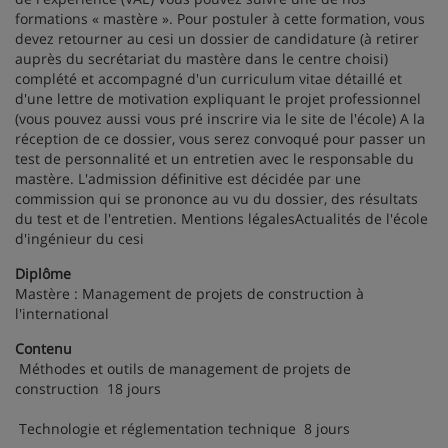
formations « mastère ». Pour postuler à cette formation, vous
devez retourner au cesi un dossier de candidature (à retirer
auprès du secrétariat du mastère dans le centre choisi)
complété et accompagné d'un curriculum vitae détaillé et
d'une lettre de motivation expliquant le projet professionnel
(vous pouvez aussi vous pré inscrire via le site de l'école) A la
réception de ce dossier, vous serez convoqué pour passer un
test de personnalité et un entretien avec le responsable du
mastère. L'admission définitive est décidée par une
commission qui se prononce au vu du dossier, des résultats
du test et de l'entretien. Mentions légalesActualités de l'école
d'ingénieur du cesi
Diplôme
Mastère : Management de projets de construction à
l'international
Contenu
Méthodes et outils de management de projets de
construction 18 jours
Technologie et réglementation technique 8 jours