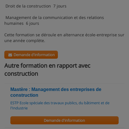
Droit de la construction 7 jours
Management de la communication et des relations
humaines 6 jours
Cette formation se déroule en alternance école-entreprise sur
une année complète.
Demande d'information
Autre formation en rapport avec
construction
Mastère : Management des entreprises de
construction
ESTP Ecole spéciale des travaux publics, du bâtiment et de
l'Industrie
Demande d'information