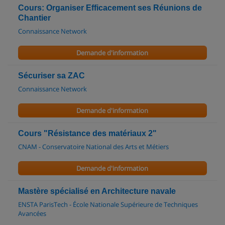
Cours: Organiser Efficacement ses Réunions de
Chantier
Connaissance Network
Demande d'information
Sécuriser sa ZAC
Connaissance Network
Demande d'information
Cours "Résistance des matériaux 2"
CNAM - Conservatoire National des Arts et Métiers
Demande d'information
Mastère spécialisé en Architecture navale
ENSTA ParisTech - École Nationale Supérieure de Techniques
Avancées