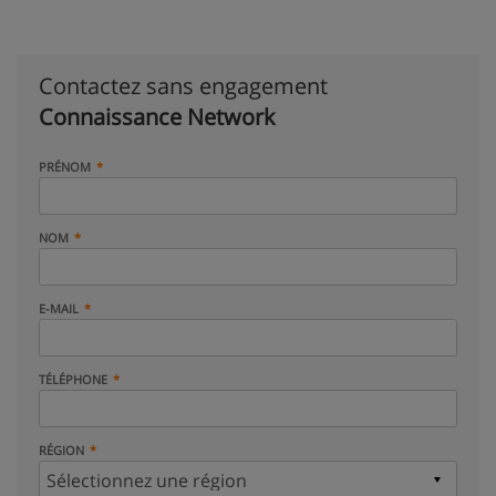
Contactez sans engagement
Connaissance Network
PRÉNOM
NOM
E-MAIL
TÉLÉPHONE
RÉGION