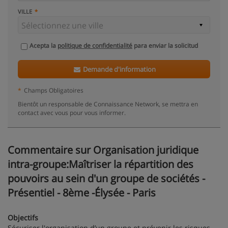
VILLE
Acepta la
politique de confidentialité
para enviar la solicitud
Demande d'information
*
Champs Obligatoires
Bientôt un responsable de Connaissance Network, se mettra en
contact avec vous pour vous informer.
Commentaire sur Organisation juridique
intra-groupe:Maîtriser la répartition des
pouvoirs au sein d'un groupe de sociétés -
Présentiel - 8ème -Élysée - Paris
Objectifs
Sécuriser l'organisation d’un groupe et prévenir les risques