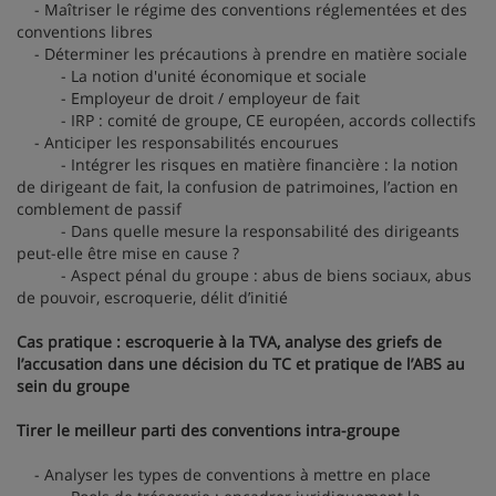
- Maîtriser le régime des conventions réglementées et des
conventions libres
- Déterminer les précautions à prendre en matière sociale
- La notion d'unité économique et sociale
- Employeur de droit / employeur de fait
- IRP : comité de groupe, CE européen, accords collectifs
- Anticiper les responsabilités encourues
- Intégrer les risques en matière financière : la notion
de dirigeant de fait, la confusion de patrimoines, l’action en
comblement de passif
- Dans quelle mesure la responsabilité des dirigeants
peut-elle être mise en cause ?
- Aspect pénal du groupe : abus de biens sociaux, abus
de pouvoir, escroquerie, délit d’initié
Cas pratique : escroquerie à la TVA, analyse des griefs de
l’accusation dans une décision du TC et pratique de l’ABS au
sein du groupe
Tirer le meilleur parti des conventions intra-groupe
- Analyser les types de conventions à mettre en place