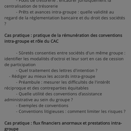
- Pools de trésorerie : encadrer juridiquement la
centralisation de trésorerie
- Prêts et avances intra-groupe : quelle validité au
regard de la réglementation bancaire et du droit des sociétés
?
Cas pratique : pratique de la rémunération des conventions
intra-groupe et rôle du CAC
- Sûretés consenties entre sociétés d'un même groupe :
identifier les modalités d'octroi et leur sort en cas de cession
de participation
- Quel traitement des lettres d'intention ?
- Rédiger au mieux les accords intra-groupe
- Préambule : mesurer les difficultés de l'intérêt
réciproque et des contreparties équitables
- Quelle utilité des conventions d’assistance
administrative au sein du groupe ?
- Exemples de conventions
- Conventions litigieuses : comment limiter les risques ?
Cas pratique : flux financiers anormaux et prestations intra-
groupe