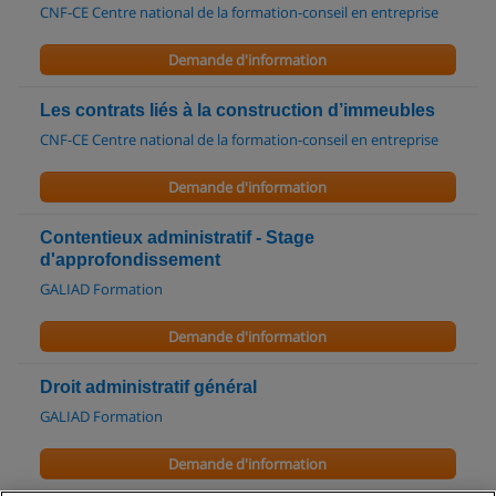
CNF-CE Centre national de la formation-conseil en entreprise
Demande d'information
Les contrats liés à la construction d’immeubles
CNF-CE Centre national de la formation-conseil en entreprise
Demande d'information
Contentieux administratif - Stage
d'approfondissement
GALIAD Formation
Demande d'information
Droit administratif général
GALIAD Formation
Demande d'information