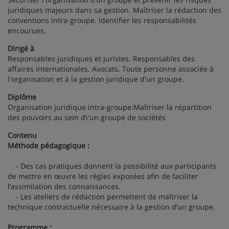
juridiques majeurs dans sa gestion. Maîtriser la rédaction des
conventions intra-groupe. Identifier les responsabilités
encourues.
Dirigé à
Responsables juridiques et juristes. Responsables des
affaires internationales. Avocats. Toute personne associée à
l'organisation et à la gestion juridique d'un groupe.
Diplôme
Organisation juridique intra-groupe:Maîtriser la répartition
des pouvoirs au sein d\'un groupe de sociétés
Contenu
Méthode pédagogique :
- Des cas pratiques donnent la possibilité aux participants
de mettre en œuvre les règles exposées afin de faciliter
l’assimilation des connaissances.
- Les ateliers de rédaction permettent de maîtriser la
technique contractuelle nécessaire à la gestion d’un groupe.
Programme :