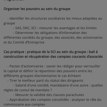
Organiser les pouvoirs au sein du groupe
- Identifier les structures sociétaires les mieux adaptées au
groupe
- SAS, SNC, SCI : mesurer les avantages et les limites
- Déterminer les obligations d’information des
différentes sociétés du groupe, des associés, des actionnaires
et du Comité d’Entreprise
Cas pratique : pratique de la SCI au sein du groupe : bail à
construction et récupération des comptes courants d’associés
- Pactes d'actionnaires : savoir les rédiger pour verrouiller
le capital et définir la répartition des pouvoirs entre les
différents groupes d’actionnaires le cas échéant
- Tirer le meilleur parti du statut des dirigeants
- Salarié d'une société, mandataire d'une autre : quelles
règles de cumul de mandats ?
- Mesurer la validité des clauses parachutes
- Approbation des comptes consolidés : analyser le rôle du
commissaire aux comptes