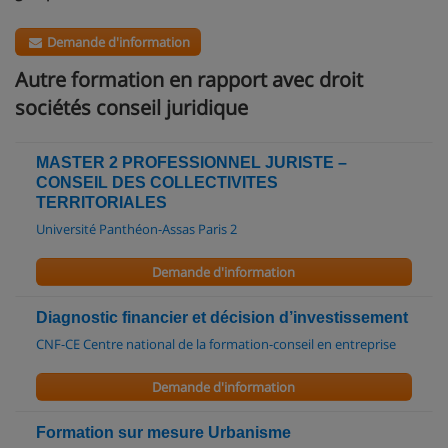
Demande d'information
Autre formation en rapport avec droit
sociétés conseil juridique
MASTER 2 PROFESSIONNEL JURISTE –
CONSEIL DES COLLECTIVITES
TERRITORIALES
Université Panthéon-Assas Paris 2
Demande d'information
Diagnostic financier et décision d’investissement
CNF-CE Centre national de la formation-conseil en entreprise
Demande d'information
Formation sur mesure Urbanisme