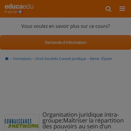
france
Vous voulez en savoir plus sur ce cours?
Demande d'information
Formations
Droit Sociétés Conseil Juridique
8ème -Élysée
Organisation juridique intra-
groupe:Maîtriser la répartition
des pouvoirs au sein d'un