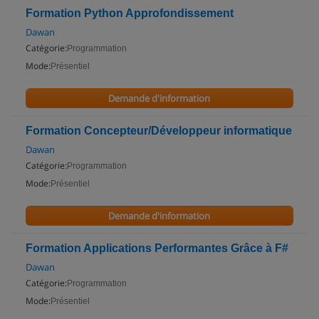
Formation Python Approfondissement
Dawan
Catégorie:
Programmation
Mode:
Présentiel
Demande d'information
Formation Concepteur/Développeur informatique
Dawan
Catégorie:
Programmation
Mode:
Présentiel
Demande d'information
Formation Applications Performantes Grâce à F#
Dawan
Catégorie:
Programmation
Mode:
Présentiel