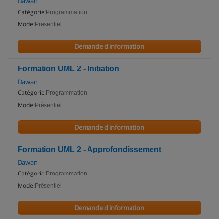
Dawan
Catégorie:
Programmation
Mode:
Présentiel
Demande d'information
Formation UML 2 - Initiation
Dawan
Catégorie:
Programmation
Mode:
Présentiel
Demande d'information
Formation UML 2 - Approfondissement
Dawan
Catégorie:
Programmation
Mode:
Présentiel
Demande d'information