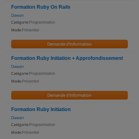
Formation Ruby On Rails
Dawan
Catégorie:
Programmation
Mode:
Présentiel
Demande d'information
Formation Ruby Initiation + Approfondissement
Dawan
Catégorie:
Programmation
Mode:
Présentiel
Demande d'information
Formation Ruby Initiation
Dawan
Catégorie:
Programmation
Mode:
Présentiel