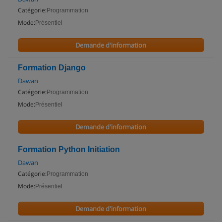
Catégorie:
Programmation
Mode:
Présentiel
Demande d'information
Formation Django
Dawan
Catégorie:
Programmation
Mode:
Présentiel
Demande d'information
Formation Python Initiation
Dawan
Catégorie:
Programmation
Mode:
Présentiel
Demande d'information