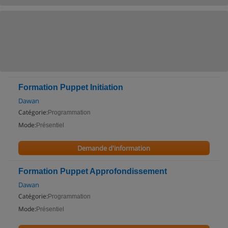
Formation Puppet Initiation
Dawan
Catégorie:
Programmation
Mode:
Présentiel
Demande d'information
Formation Puppet Approfondissement
Dawan
Catégorie:
Programmation
Mode:
Présentiel