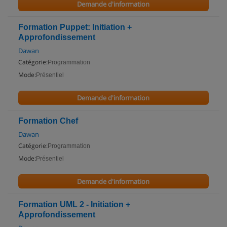
Demande d'information
Formation Puppet: Initiation +
Approfondissement
Dawan
Catégorie:
Programmation
Mode:
Présentiel
Demande d'information
Formation Chef
Dawan
Catégorie:
Programmation
Mode:
Présentiel
Demande d'information
Formation UML 2 - Initiation +
Approfondissement