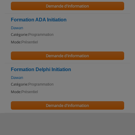
Demande d'information
Formation ADA Initiation
Dawan
Catégorie:
Programmation
Mode:
Présentiel
Demande d'information
Formation Delphi Initiation
Dawan
Catégorie:
Programmation
Mode:
Présentiel
Demande d'information