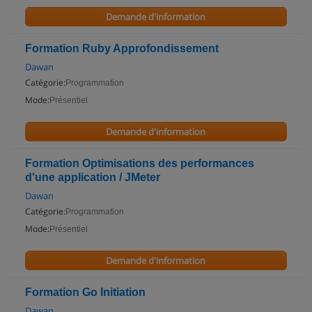
Demande d'information
Formation Ruby Approfondissement
Dawan
Catégorie:
Programmation
Mode:
Présentiel
Demande d'information
Formation Optimisations des performances
d'une application / JMeter
Dawan
Catégorie:
Programmation
Mode:
Présentiel
Demande d'information
Formation Go Initiation
Dawan