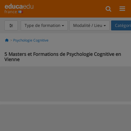
france
Type de formation
Modalité / Lieu
Catégor
Psychologie Cognitive
5
Masters et Formations de Psychologie Cognitive en
Vienne