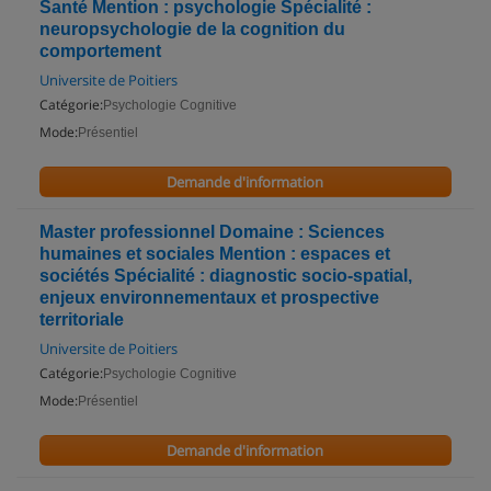
Santé Mention : psychologie Spécialité :
neuropsychologie de la cognition du
comportement
Universite de Poitiers
Catégorie:
Psychologie Cognitive
Mode:
Présentiel
Demande d'information
Master professionnel Domaine : Sciences
humaines et sociales Mention : espaces et
sociétés Spécialité : diagnostic socio-spatial,
enjeux environnementaux et prospective
territoriale
Universite de Poitiers
Catégorie:
Psychologie Cognitive
Mode:
Présentiel
Demande d'information