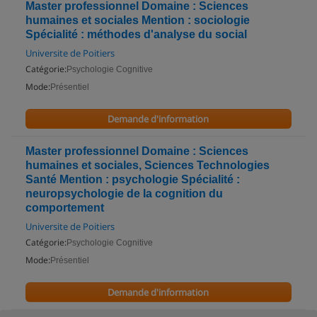
Master professionnel Domaine : Sciences
humaines et sociales Mention : sociologie
Spécialité : méthodes d'analyse du social
Universite de Poitiers
Catégorie:
Psychologie Cognitive
Mode:
Présentiel
Demande d'information
Master professionnel Domaine : Sciences
humaines et sociales, Sciences Technologies
Santé Mention : psychologie Spécialité :
neuropsychologie de la cognition du
comportement
Universite de Poitiers
Catégorie:
Psychologie Cognitive
Mode:
Présentiel
Demande d'information