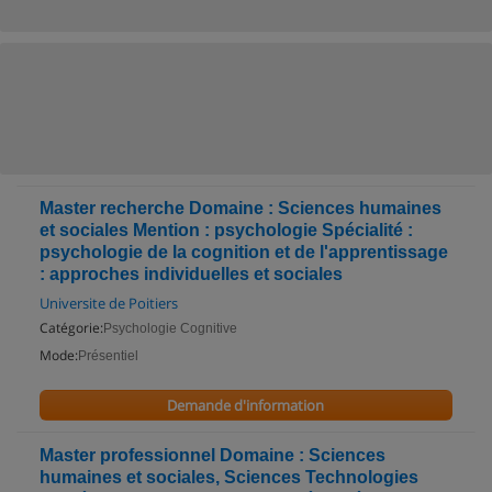
Master recherche Domaine : Sciences humaines
et sociales Mention : psychologie Spécialité :
psychologie de la cognition et de l'apprentissage
: approches individuelles et sociales
Universite de Poitiers
Catégorie:
Psychologie Cognitive
Mode:
Présentiel
Demande d'information
Master professionnel Domaine : Sciences
humaines et sociales, Sciences Technologies