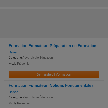
Formation Formateur: Préparation de Formation
Dawan
Catégorie:
Psychologie Éducation
Mode:
Présentiel
Demande d'information
Formation Formateur: Notions Fondamentales
Dawan
Catégorie:
Psychologie Éducation
Mode:
Présentiel