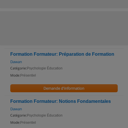
Formation Formateur: Préparation de Formation
Dawan
Catégorie:
Psychologie Éducation
Mode:
Présentiel
Demande d'information
Formation Formateur: Notions Fondamentales
Dawan
Catégorie:
Psychologie Éducation
Mode:
Présentiel