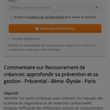
VILLE
Acepta la
politique de confidentialité
para enviar la solicitud
Demande d'information
*
Champs Obligatoires
Bientôt un responsable de Connaissance Network, se mettra en
contact avec vous pour vous informer.
Commentaire sur Recouvrement de
créances: approfondir sa prévention et sa
gestion - Présentiel - 8ème -Élysée - Paris
Objectifs
Identifier les outils juridiques pour prévenir les impayés dès
la phase de négociation et de rédaction contractuelle.
Analyser l’efficacité des différentes actions en recouvrement