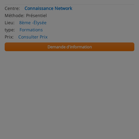
Centre:
Connaissance Network
Méthode:
Présentiel
Lieu:
8ème -Élysée
type:
Formations
Prix:
Consulter Prix
Demande d'information