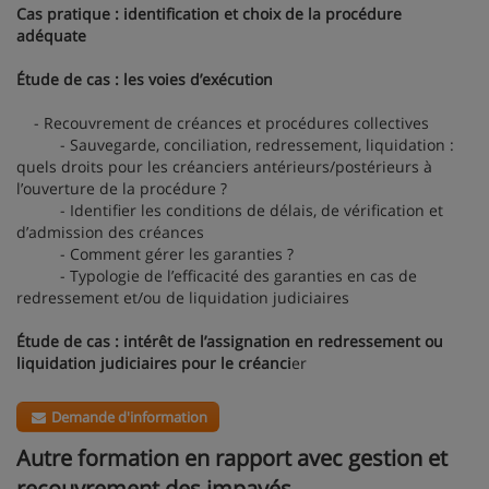
Cas pratique : identification et choix de la procédure
adéquate
Étude de cas : les voies d’exécution
- Recouvrement de créances et procédures collectives
- Sauvegarde, conciliation, redressement, liquidation :
quels droits pour les créanciers antérieurs/postérieurs à
l’ouverture de la procédure ?
- Identifier les conditions de délais, de vérification et
d’admission des créances
- Comment gérer les garanties ?
- Typologie de l’efficacité des garanties en cas de
redressement et/ou de liquidation judiciaires
Étude de cas : intérêt de l’assignation en redressement ou
liquidation judiciaires pour le créanci
er
Demande d'information
Autre formation en rapport avec gestion et
recouvrement des impayés