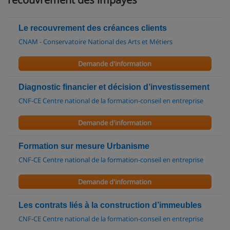
Le recouvrement des créances clients
CNAM - Conservatoire National des Arts et Métiers
Demande d'information
Diagnostic financier et décision d’investissement
CNF-CE Centre national de la formation-conseil en entreprise
Demande d'information
Formation sur mesure Urbanisme
CNF-CE Centre national de la formation-conseil en entreprise
Demande d'information
Les contrats liés à la construction d’immeubles
CNF-CE Centre national de la formation-conseil en entreprise