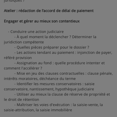
juridiques ?
Atelier : rédaction de l’accord de délai de paiement
Engager et gérer au mieux son contentieux
- Conduire une action judiciaire
- À quel moment la déclencher ? Déterminer la
juridiction compétente
- Quelles pièces préparer pour le dossier ?
- Les actions tendant au paiement : injonction de payer,
référé provision
- Assignation au fond : quelle procédure intenter et
comment l'accélérer ?
- Mise en jeu des clauses contractuelles : clause pénale,
intérêts moratoires, déchéance du terme
- Identifier les mesures conservatoires : saisie
conservatoire, nantissement, hypothèque judiciaire
- Utiliser au mieux la clause de réserve de propriété et
le droit de rétention
- Maîtriser les voies d'exécution : la saisie-vente, la
saisie-attribution, la saisie immobilière