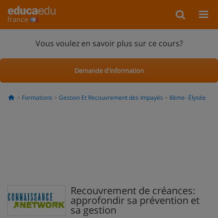
france
Vous voulez en savoir plus sur ce cours?
Demande d'information
Formations
Gestion Et Recouvrement des Impayés
8ème -Élysée
Recouvrement de créances:
approfondir sa prévention et
sa gestion