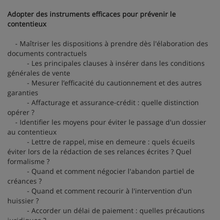
Adopter des instruments efficaces pour prévenir le
contentieux
- Maîtriser les dispositions à prendre dès l'élaboration des
documents contractuels
- Les principales clauses à insérer dans les conditions
générales de vente
- Mesurer l’efficacité du cautionnement et des autres
garanties
- Affacturage et assurance-crédit : quelle distinction
opérer ?
- Identifier les moyens pour éviter le passage d'un dossier
au contentieux
- Lettre de rappel, mise en demeure : quels écueils
éviter lors de la rédaction de ses relances écrites ? Quel
formalisme ?
- Quand et comment négocier l'abandon partiel de
créances ?
- Quand et comment recourir à l'intervention d'un
huissier ?
- Accorder un délai de paiement : quelles précautions