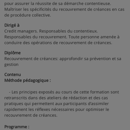
pour assurer la réussite de sa démarche contentieuse.
Maîtriser les spécificités du recouvrement de créances en cas
de procédure collective.
Dirigé à
Credit managers. Responsables du contentieux.
Responsables du recouvrement. Toute personne amenée à
conduire des opérations de recouvrement de créances.
Diplôme
Recouvrement de créances: approfondir sa prévention et sa
gestion
Contenu
Méthode pédagogique :
- Les principes exposés au cours de cette formation sont
retranscrits dans des ateliers de rédaction et des cas
pratiques qui permettent aux participants d’assimiler
rapidement les réflexes nécessaires pour optimiser le
recouvrement de créances.
Programme :