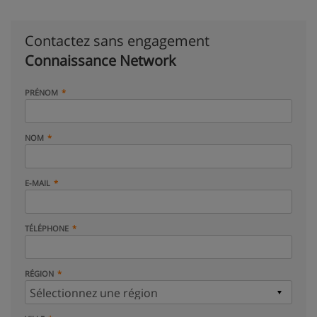
Contactez sans engagement
Connaissance Network
PRÉNOM
NOM
E-MAIL
TÉLÉPHONE
RÉGION