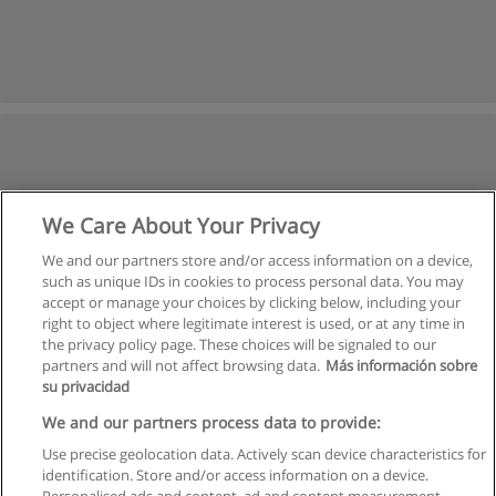
We Care About Your Privacy
We and our partners store and/or access information on a device,
such as unique IDs in cookies to process personal data. You may
accept or manage your choices by clicking below, including your
right to object where legitimate interest is used, or at any time in
the privacy policy page. These choices will be signaled to our
partners and will not affect browsing data.
Más información sobre
su privacidad
We and our partners process data to provide:
Use precise geolocation data. Actively scan device characteristics for
identification. Store and/or access information on a device.
Règles d'utilisation