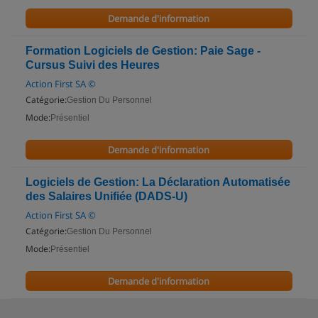
Demande d'information
Formation Logiciels de Gestion: Paie Sage -
Cursus Suivi des Heures
Action First SA ©
Catégorie:
Gestion Du Personnel
Mode:
Présentiel
Demande d'information
Logiciels de Gestion: La Déclaration Automatisée
des Salaires Unifiée (DADS-U)
Action First SA ©
Catégorie:
Gestion Du Personnel
Mode:
Présentiel
Demande d'information