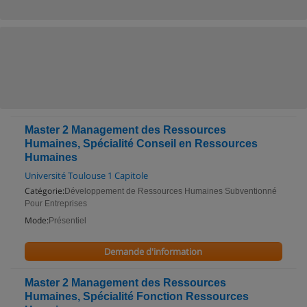
Master 2 Management des Ressources
Humaines, Spécialité Conseil en Ressources
Humaines
Université Toulouse 1 Capitole
Catégorie:
Développement de Ressources Humaines Subventionné
Pour Entreprises
Mode:
Présentiel
Demande d'information
Master 2 Management des Ressources
Humaines, Spécialité Fonction Ressources