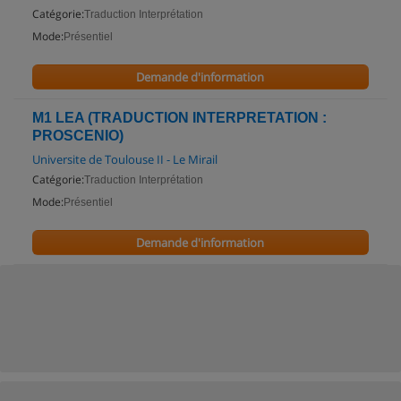
Catégorie:
Traduction Interprétation
Mode:
Présentiel
Demande d'information
M1 LEA (TRADUCTION INTERPRETATION :
PROSCENIO)
Universite de Toulouse II - Le Mirail
Catégorie:
Traduction Interprétation
Mode:
Présentiel
Demande d'information