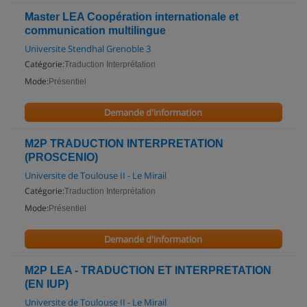
Master LEA Coopération internationale et
communication multilingue
Universite Stendhal Grenoble 3
Catégorie:
Traduction Interprétation
Mode:
Présentiel
Demande d'information
M2P TRADUCTION INTERPRETATION
(PROSCENIO)
Universite de Toulouse II - Le Mirail
Catégorie:
Traduction Interprétation
Mode:
Présentiel
Demande d'information
M2P LEA - TRADUCTION ET INTERPRETATION
(EN IUP)
Universite de Toulouse II - Le Mirail