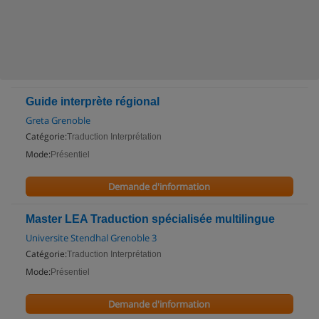
Guide interprète régional
Greta Grenoble
Catégorie:
Traduction Interprétation
Mode:
Présentiel
Demande d'information
Master LEA Traduction spécialisée multilingue
Universite Stendhal Grenoble 3
Catégorie:
Traduction Interprétation
Mode:
Présentiel
Demande d'information