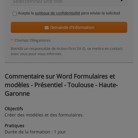
Acepta la
politique de confidentialité
para enviar la solicitud
Demande d'information
*
Champs Obligatoires
Bientôt un responsable de Action First SA ©, se mettra en contact
avec vous pour vous informer.
Commentaire sur Word Formulaires et
modèles - Présentiel - Toulouse - Haute-
Garonne
Objectifs
Créer des modèles et des formulaires.
Pratiques
Durée de la formation : 1 jour