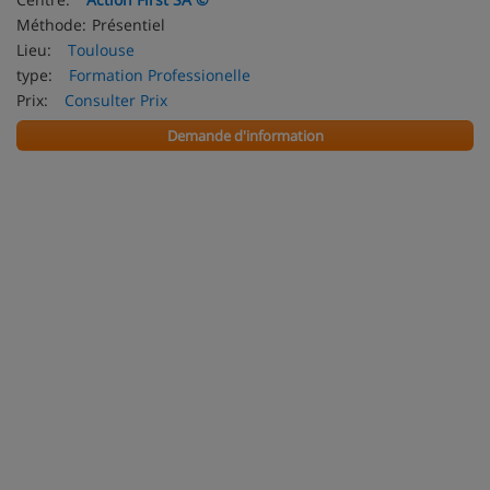
Méthode:
Présentiel
Lieu:
Toulouse
type:
Formation Professionelle
Prix:
Consulter Prix
Demande d'information