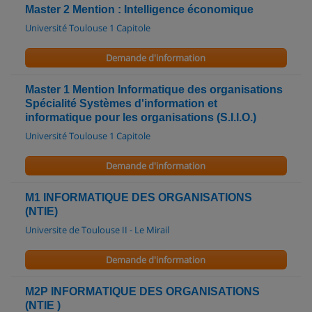
Master 2 Mention : Intelligence économique
Université Toulouse 1 Capitole
Demande d'information
Master 1 Mention Informatique des organisations
Spécialité Systèmes d'information et
informatique pour les organisations (S.I.I.O.)
Université Toulouse 1 Capitole
Demande d'information
M1 INFORMATIQUE DES ORGANISATIONS
(NTIE)
Universite de Toulouse II - Le Mirail
Demande d'information
M2P INFORMATIQUE DES ORGANISATIONS
(NTIE )