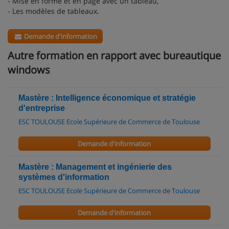
- Mise en forme et en page avec un tableau,
- Les modèles de tableaux.
Demande d'information
Autre formation en rapport avec bureautique
windows
Mastère : Intelligence économique et stratégie
d'entreprise
ESC TOULOUSE Ecole Supérieure de Commerce de Toulouse
Demande d'information
Mastère : Management et ingénierie des
systèmes d'information
ESC TOULOUSE Ecole Supérieure de Commerce de Toulouse
Demande d'information