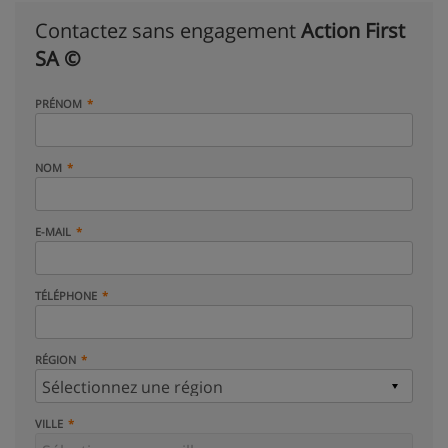
Contactez sans engagement
Action First
SA ©
PRÉNOM
NOM
E-MAIL
TÉLÉPHONE
RÉGION
VILLE