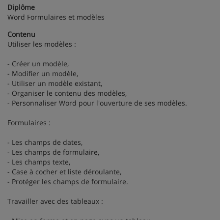
Diplôme
Word Formulaires et modèles
Contenu
Utiliser les modèles :
- Créer un modèle,
- Modifier un modèle,
- Utiliser un modèle existant,
- Organiser le contenu des modèles,
- Personnaliser Word pour l'ouverture de ses modèles.
Formulaires :
- Les champs de dates,
- Les champs de formulaire,
- Les champs texte,
- Case à cocher et liste déroulante,
- Protéger les champs de formulaire.
Travailler avec des tableaux :