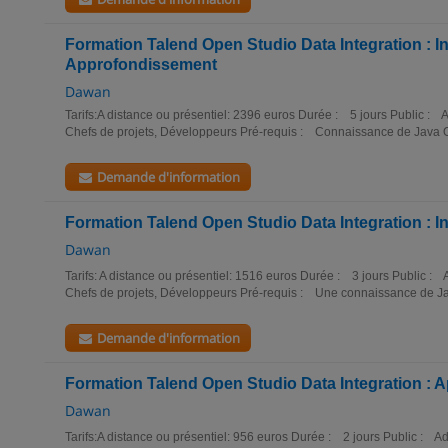
Formation Talend Open Studio Data Integration : Ini
Approfondissement
Dawan
Tarifs:A distance ou présentiel: 2396 euros Durée : 5 jours Public :
Chefs de projets, Développeurs Pré-requis : Connaissance de Java O
Demande d'information
Formation Talend Open Studio Data Integration : Ini
Dawan
Tarifs: A distance ou présentiel: 1516 euros Durée : 3 jours Public :
Chefs de projets, Développeurs Pré-requis : Une connaissance de Java
Demande d'information
Formation Talend Open Studio Data Integration :
Dawan
Tarifs:A distance ou présentiel: 956 euros Durée : 2 jours Public : 