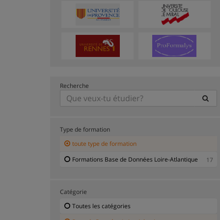
Recherche
Type de formation
toute type de formation
Formations Base de Données Loire-Atlantique
17
Catégorie
Toutes les catégories