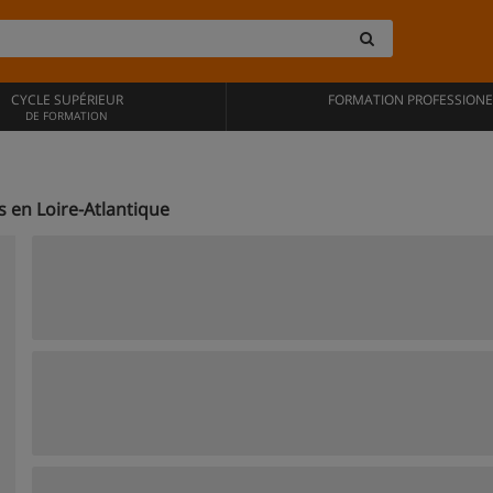
CYCLE SUPÉRIEUR
FORMATION PROFESSIONE
DE FORMATION
 en Loire-Atlantique