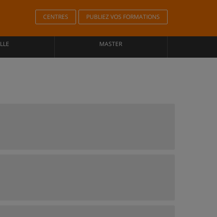
CENTRES
PUBLIEZ VOS FORMATIONS
LLE
MASTER