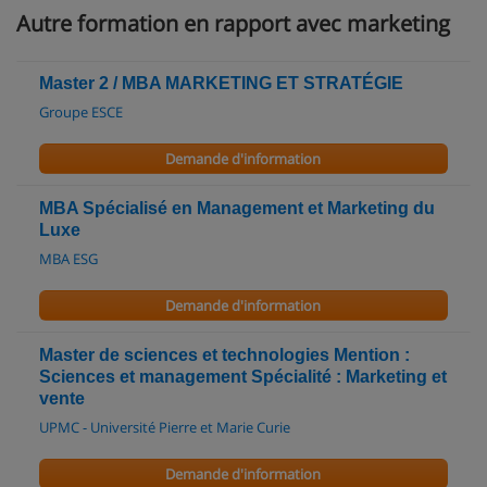
Autre formation en rapport avec marketing
Master 2 / MBA MARKETING ET STRATÉGIE
Groupe ESCE
Demande d'information
MBA Spécialisé en Management et Marketing du
Luxe
MBA ESG
Demande d'information
Master de sciences et technologies Mention :
Sciences et management Spécialité : Marketing et
vente
UPMC - Université Pierre et Marie Curie
Demande d'information