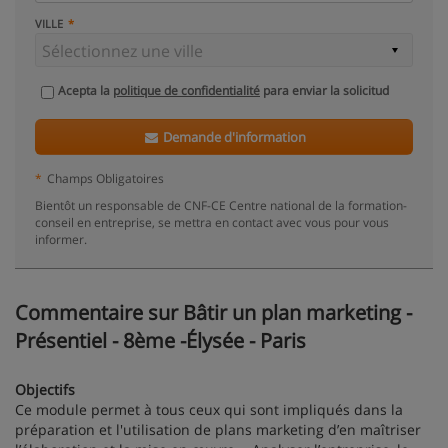
VILLE
Acepta la
politique de confidentialité
para enviar la solicitud
Demande d'information
*
Champs Obligatoires
Bientôt un responsable de CNF-CE Centre national de la formation-
conseil en entreprise, se mettra en contact avec vous pour vous
informer.
Commentaire sur Bâtir un plan marketing -
Présentiel - 8ème -Élysée - Paris
Objectifs
Ce module permet à tous ceux qui sont impliqués dans la
préparation et l'utilisation de plans marketing d’en maîtriser