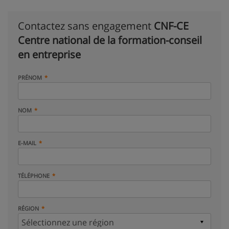
Contactez sans engagement
CNF-CE
Centre national de la formation-conseil
en entreprise
PRÉNOM
NOM
E-MAIL
TÉLÉPHONE
RÉGION