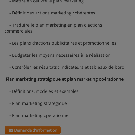
- Mettre en oeuvre le plan marketing
- Définir des actions marketing cohérentes
- Traduire le plan marketing en plan d'actions
commerciales
- Les plans d'actions publicitaires et promotionnelles
- Budgéter les moyens nécessaires à la réalisation
- Contrôler les résultats : indicateurs et tableaux de bord
Plan marketing stratégique et plan marketing opérationnel
- Définitions, modèles et exemples
- Plan marketing stratégique
- Plan marketing opérationnel
Demande d'information