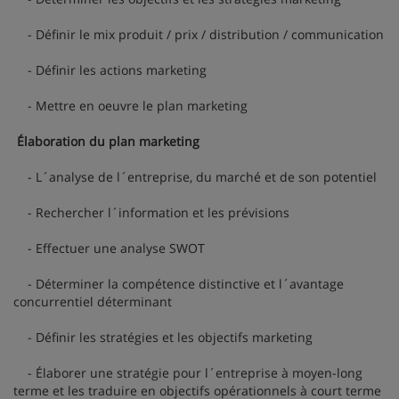
- Définir le mix produit / prix / distribution / communication
- Définir les actions marketing
- Mettre en oeuvre le plan marketing
Élaboration du plan marketing
- L´analyse de l´entreprise, du marché et de son potentiel
- Rechercher l´information et les prévisions
- Effectuer une analyse SWOT
- Déterminer la compétence distinctive et l´avantage
concurrentiel déterminant
- Définir les stratégies et les objectifs marketing
- Élaborer une stratégie pour l´entreprise à moyen-long
terme et les traduire en objectifs opérationnels à court terme