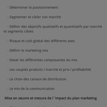
- Déterminer le positionnement
- Segmenter et cibler son marché
- Définir des objectifs qualitatifs et quantitatifs par marché
et segments cibles
- Risque et coût global des différents axes
- Définir le marketing mix
- Doser les différentes composantes du mix
- Les couples produits / marché et prix / profitabilité
- Le choix des canaux de distribution
- Le mix de la communication
Mise en oeuvre et mesure de l´impact du plan marketing