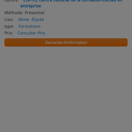
entreprise
Méthode:
Présentiel
Lieu:
8ème -Élysée
type:
Formations
Prix:
Consulter Prix
Demande d'information