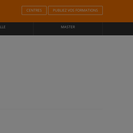
CENTRES
PUBLIEZ VOS FORMATIONS
LLE
MASTER