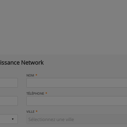
issance Network
NOM
TÉLÉPHONE
VILLE