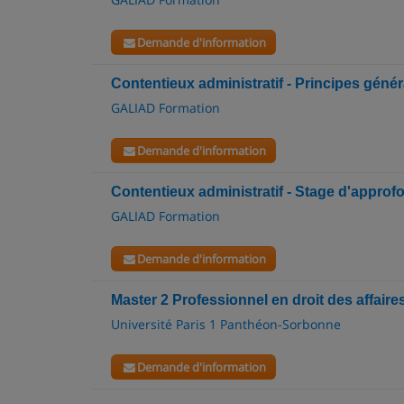
Demande d'information
Contentieux administratif - Principes géné
GALIAD Formation
Demande d'information
Contentieux administratif - Stage d'appro
GALIAD Formation
Demande d'information
Master 2 Professionnel en droit des affaires 
Université Paris 1 Panthéon-Sorbonne
Demande d'information