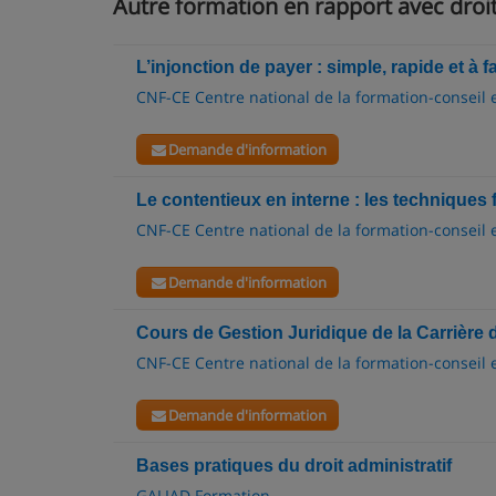
Autre formation en rapport avec droit
L’injonction de payer : simple, rapide et à f
CNF-CE Centre national de la formation-conseil 
Demande d'information
Le contentieux en interne : les technique
CNF-CE Centre national de la formation-conseil 
Demande d'information
Cours de Gestion Juridique de la Carrière 
CNF-CE Centre national de la formation-conseil 
Demande d'information
Bases pratiques du droit administratif
GALIAD Formation