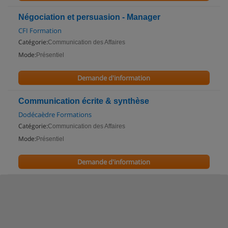
Négociation et persuasion - Manager
CFI Formation
Catégorie:
Communication des Affaires
Mode:
Présentiel
Demande d'information
Communication écrite & synthèse
Dodécaèdre Formations
Catégorie:
Communication des Affaires
Mode:
Présentiel
Demande d'information