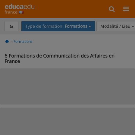
france
Type de formation:
Formations
Modalité / Lieu
Formations
6
Formations de Communication des Affaires en
France