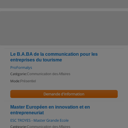
Le B.A.BA de la communication pour les
entreprises du tourisme
ProFormalys
Catégorie:
Communication des Affaires
Mode:
Présentiel
Demande d'information
Master Européen en innovation et en
entrepreneuriat
ESC TROYES - Master Grande Ecole
Catégorie:
Communication des Affaires