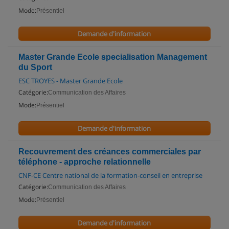
Mode:
Présentiel
Demande d'information
Master Grande Ecole specialisation Management
du Sport
ESC TROYES - Master Grande Ecole
Catégorie:
Communication des Affaires
Mode:
Présentiel
Demande d'information
Recouvrement des créances commerciales par
téléphone - approche relationnelle
CNF-CE Centre national de la formation-conseil en entreprise
Catégorie:
Communication des Affaires
Mode:
Présentiel
Demande d'information