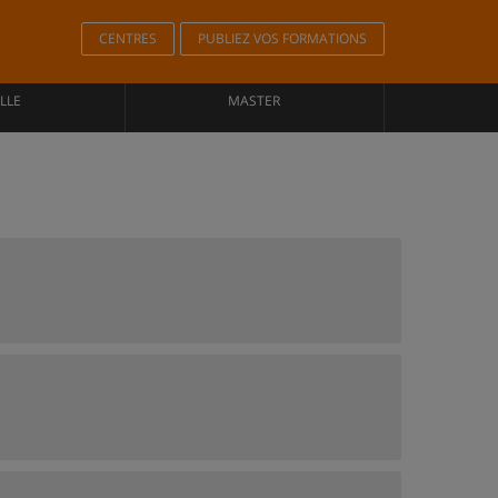
CENTRES
PUBLIEZ VOS FORMATIONS
LLE
MASTER