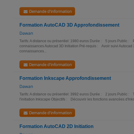
Demande d'information
Formation AutoCAD 3D Approfondissement
Dawan
Tarifs: A distance ou présentiel: 1980 euros Durée : 5 jours Public 
connaissances Autocad 3D Initiation Pré-requis : Avoir suivi Autocad 3D
connaissances...
Demande d'information
Formation Inkscape Approfondissement
Dawan
Tarifs: A distance ou présentiel: 3992 euros Durée : 2 jours Public : 
l'initiation Inkscape Objectifs : Découvrir les fonctions avancées d'In
Demande d'information
Formation AutoCAD 2D Initiation