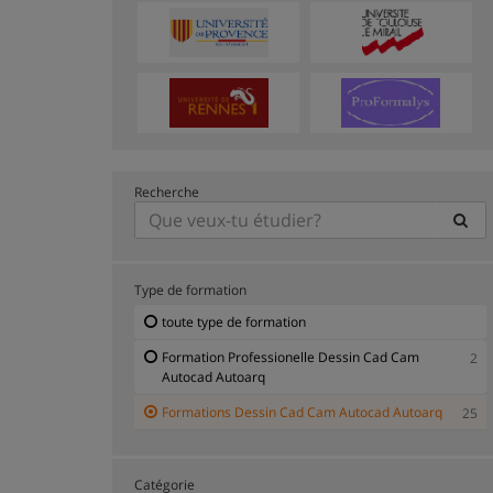
Recherche
Type de formation
toute type de formation
Formation Professionelle Dessin Cad Cam
2
Autocad Autoarq
Formations Dessin Cad Cam Autocad Autoarq
25
Catégorie