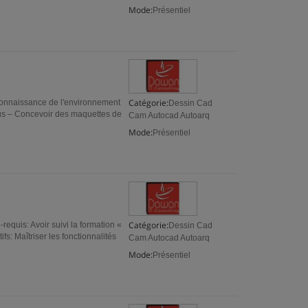
Mode:
Présentiel
Catégorie:
: Connaissance de l'environnement
Dessin Cad
ibus – Concevoir des maquettes de
Cam Autocad Autoarq
Mode:
Présentiel
Catégorie:
equis: Avoir suivi la formation «
Dessin Cad
s: Maîtriser les fonctionnalités
Cam Autocad Autoarq
Mode:
Présentiel