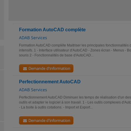
Formation AutoCAD complète
ADAB Services
Formation AutoCAD complète Maitriser les principales fonctionnalités
intensifs. 1 - Interface utilisateur d'AutoCAD - Zones écran - Menus - Boit
souris 2 - Fonctionnalités de base d'AutoCAD...
Demande d'information
Perfectionnement AutoCAD
ADAB Services
Perfectionnement AutoCAD Diminuer les temps de réalisation d'un des
outils et adapter le logiciel à son travail. 1 - Les outils complexes d'A
- La boite à outils cotations. - Import et Export...
Demande d'information