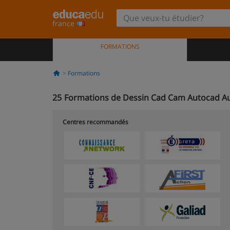
france
FORMATIONS
Formations
25
Formations de Dessin Cad Cam Autocad Au
Centres recommandés