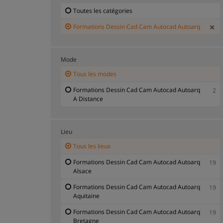
Toutes les catégories
Formations Dessin Cad Cam Autocad Autoarq
Mode
Tous les modes
Formations Dessin Cad Cam Autocad Autoarq
2
A Distance
Lieu
Tous les lieux
Formations Dessin Cad Cam Autocad Autoarq
19
Alsace
Formations Dessin Cad Cam Autocad Autoarq
19
Aquitaine
Formations Dessin Cad Cam Autocad Autoarq
19
Bretagne