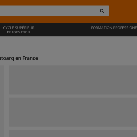
CYCLE SUPÉRIEUR
FORMATION PROFESSIONE
DE FORMATION
toarq en France