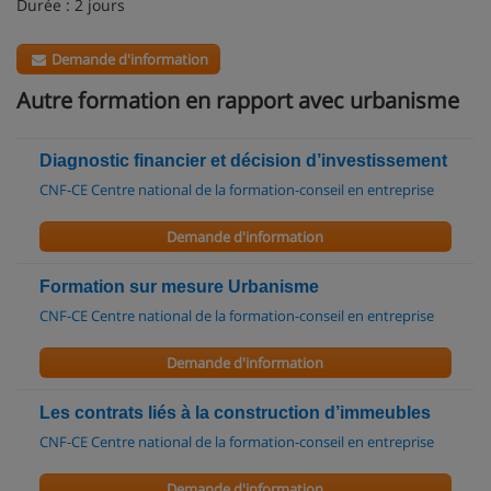
Durée : 2 jours
Demande d'information
Autre formation en rapport avec urbanisme
Diagnostic financier et décision d’investissement
CNF-CE Centre national de la formation-conseil en entreprise
Demande d'information
Formation sur mesure Urbanisme
CNF-CE Centre national de la formation-conseil en entreprise
Demande d'information
Les contrats liés à la construction d’immeubles
CNF-CE Centre national de la formation-conseil en entreprise
Demande d'information