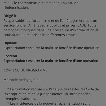
mieux le contentieux, notamment au niveau de
l’indemnisation.
Dirigé à
Responsables de l’urbanisme et de l’aménagement ou d’un
service foncier, Aménageurs publics et privés, CAUE, Toute
personne impliquée dans une procédure d'expropriation et
souhaitant en maîtriser les différentes étapes
Diplôme
Expropriation : Assurer la maîtrise foncière d\'une opération
Contenu
Expropriation : Assurer la maîtrise foncière d'une opération
CONTENU DU PROGRAMME
Méthode pédagogique :
* La formation repose sur l’analyse des textes du Code de
l’expropriation et de la jurisprudence, illustrée par des
exemples pratiques.
* Les incidences de la nouvelle réglementation sont