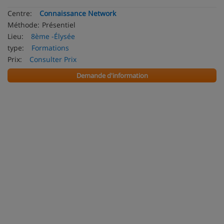
Centre:
Connaissance Network
Méthode:
Présentiel
Lieu:
8ème -Élysée
type:
Formations
Prix:
Consulter Prix
Demande d'information