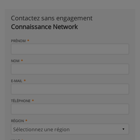
Contactez sans engagement
Connaissance Network
PRÉNOM
NOM
E-MAIL
TÉLÉPHONE
RÉGION