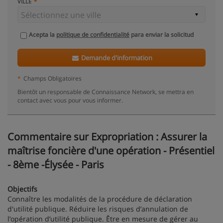
VILLE
Acepta la
politique de confidentialité
para enviar la solicitud
Demande d'information
*
Champs Obligatoires
Bientôt un responsable de Connaissance Network, se mettra en
contact avec vous pour vous informer.
Commentaire sur Expropriation : Assurer la
maîtrise foncière d'une opération - Présentiel
- 8ème -Élysée - Paris
Objectifs
Connaître les modalités de la procédure de déclaration
d'utilité publique. Réduire les risques d’annulation de
l’opération d’utilité publique. Être en mesure de gérer au