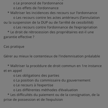
o Le prononcé de l’ordonnance
o Les effets de l’ordonnance
* Maîtriser les incidences des recours sur l’ordonnance
o Les recours contre les actes antérieurs (l’annulation
ou la suspension de la DUP ou de l’arrêté de cessibilité)
o Les recours contre l’ordonnance de l’expropriation
* Le droit de rétrocession des propriétaires est-il une
garantie effective ?
Cas pratique
Gérer au mieux le contentieux de l'indemnisation préalable
* Maîtriser la procédure de droit commun en 1re instance
et en appel
o Les obligations des parties
o La position du commissaire du gouvernement
o Le recours à l’expertise
o Les différentes méthodes d’évaluation
* Les difficultés du paiement ou de la consignation, de la
prise de possession et de l’expulsion