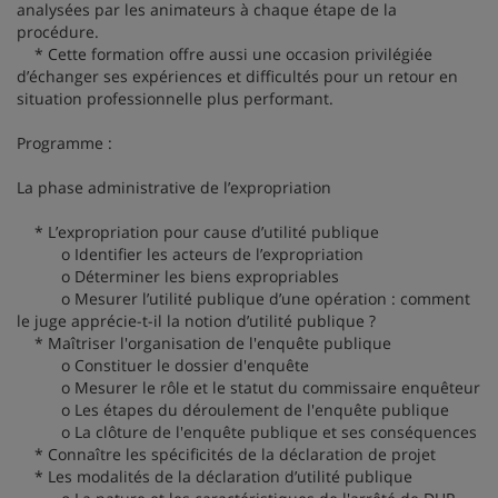
analysées par les animateurs à chaque étape de la
procédure.
* Cette formation offre aussi une occasion privilégiée
d’échanger ses expériences et difficultés pour un retour en
situation professionnelle plus performant.
Programme :
La phase administrative de l’expropriation
* L’expropriation pour cause d’utilité publique
o Identifier les acteurs de l’expropriation
o Déterminer les biens expropriables
o Mesurer l’utilité publique d’une opération : comment
le juge apprécie-t-il la notion d’utilité publique ?
* Maîtriser l'organisation de l'enquête publique
o Constituer le dossier d'enquête
o Mesurer le rôle et le statut du commissaire enquêteur
o Les étapes du déroulement de l'enquête publique
o La clôture de l'enquête publique et ses conséquences
* Connaître les spécificités de la déclaration de projet
* Les modalités de la déclaration d’utilité publique