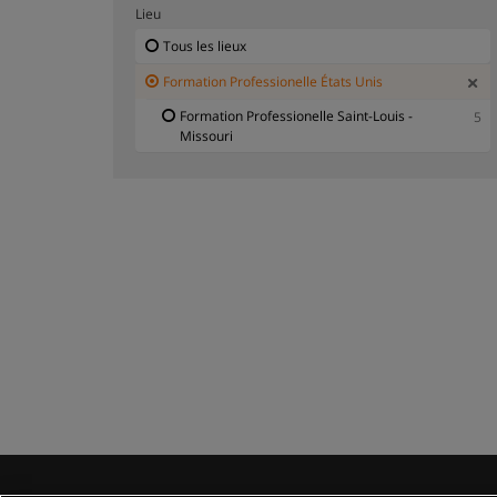
Lieu
Tous les lieux
Formation Professionelle États Unis
Formation Professionelle Saint-Louis -
5
Missouri