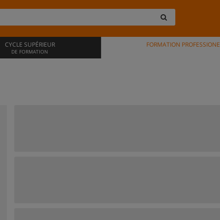
CYCLE SUPÉRIEUR
FORMATION PROFESSIONE
DE FORMATION