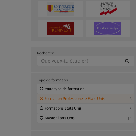
Recherche
Type de formation
toute type de formation
Formation Professionelle États Unis
5
Formations États Unis
3
Master États Unis
14