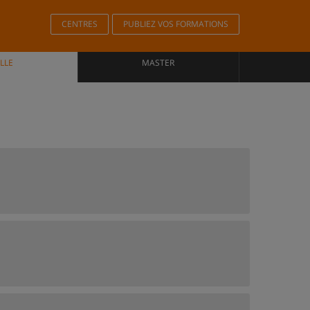
CENTRES
PUBLIEZ VOS FORMATIONS
LLE
MASTER