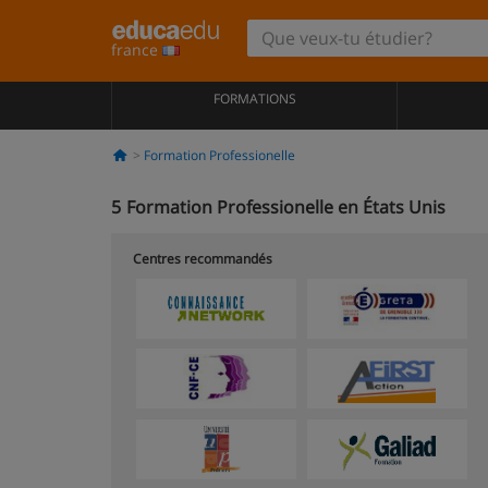
france
FORMATIONS
Formation Professionelle
5
Formation Professionelle en États Unis
Centres recommandés