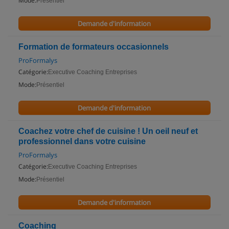
Mode:
Présentiel
Demande d'information
Formation de formateurs occasionnels
ProFormalys
Catégorie:
Executive Coaching Entreprises
Mode:
Présentiel
Demande d'information
Coachez votre chef de cuisine ! Un oeil neuf et
professionnel dans votre cuisine
ProFormalys
Catégorie:
Executive Coaching Entreprises
Mode:
Présentiel
Demande d'information
Coaching