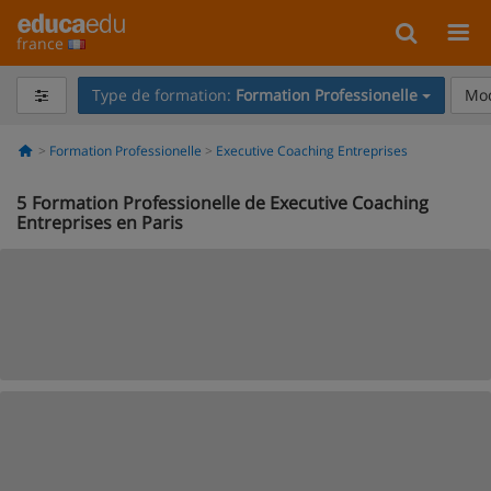
france
Type de formation:
Formation Professionelle
Mod
Formation Professionelle
Executive Coaching Entreprises
5
Formation Professionelle de Executive Coaching
Entreprises en Paris