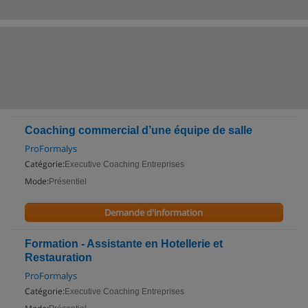
Coaching commercial d’une équipe de salle
ProFormalys
Catégorie:
Executive Coaching Entreprises
Mode:
Présentiel
Demande d'information
Formation - Assistante en Hotellerie et
Restauration
ProFormalys
Catégorie:
Executive Coaching Entreprises