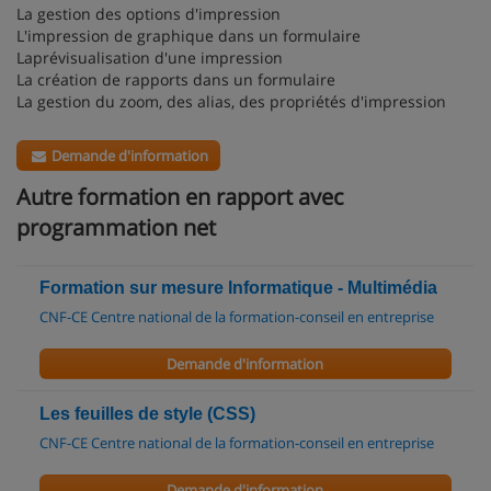
La gestion des options d'impression
L'impression de graphique dans un formulaire
Laprévisualisation d'une impression
La création de rapports dans un formulaire
La gestion du zoom, des alias, des propriétés d'impression
Demande d'information
Autre formation en rapport avec
programmation net
Formation sur mesure Informatique - Multimédia
CNF-CE Centre national de la formation-conseil en entreprise
Demande d'information
Les feuilles de style (CSS)
CNF-CE Centre national de la formation-conseil en entreprise
Demande d'information