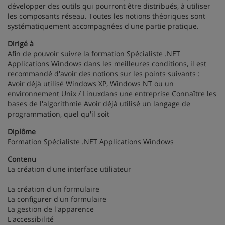
développer des outils qui pourront être distribués, à utiliser
les composants réseau. Toutes les notions théoriques sont
systématiquement accompagnées d'une partie pratique.
Dirigé à
Afin de pouvoir suivre la formation Spécialiste .NET
Applications Windows dans les meilleures conditions, il est
recommandé d'avoir des notions sur les points suivants :
Avoir déjà utilisé Windows XP, Windows NT ou un
environnement Unix / Linuxdans une entreprise Connaître les
bases de l'algorithmie Avoir déjà utilisé un langage de
programmation, quel qu'il soit
Diplôme
Formation Spécialiste .NET Applications Windows
Contenu
La création d'une interface utiliateur
La création d'un formulaire
La configurer d'un formulaire
La gestion de l'apparence
L'accessibilité