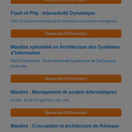
Flash et Php : Interactivité Dynamique
CNF-CE Centre national de la formation-conseil en entreprise
Demande d'information
Mastère spécialisé en Architecture des Systèmes
d'Information
ENSTA ParisTech - École Nationale Supérieure de Techniques
Avancées
Demande d'information
Mastère : Management de projets informatiques
ei.cesi - École d'ingénieurs du Cesi
Demande d'information
Mastère : Conception et architecture de Réseaux