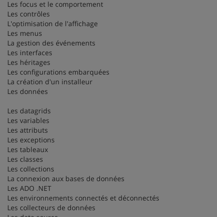
Les focus et le comportement
Les contrôles
L'optimisation de l'affichage
Les menus
La gestion des événements
Les interfaces
Les héritages
Les configurations embarquées
La création d'un installeur
Les données
Les datagrids
Les variables
Les attributs
Les exceptions
Les tableaux
Les classes
Les collections
La connexion aux bases de données
Les ADO .NET
Les environnements connectés et déconnectés
Les collecteurs de données