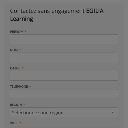
Contactez sans engagement
EGILIA
Learning
PRÉNOM
NOM
E-MAIL
TÉLÉPHONE
RÉGION
VILLE