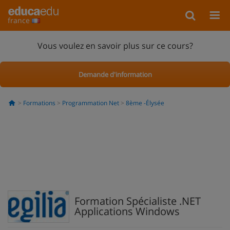
france
Vous voulez en savoir plus sur ce cours?
Demande d'information
Formations
Programmation Net
8ème -Élysée
Formation Spécialiste .NET
Applications Windows