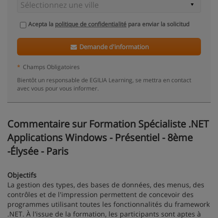
Acepta la
politique de confidentialité
para enviar la solicitud
Demande d'information
*
Champs Obligatoires
Bientôt un responsable de EGILIA Learning, se mettra en contact
avec vous pour vous informer.
Commentaire sur Formation Spécialiste .NET
Applications Windows - Présentiel - 8ème
-Élysée - Paris
Objectifs
La gestion des types, des bases de données, des menus, des
contrôles et de l'impression permettent de concevoir des
programmes utilisant toutes les fonctionnalités du framework
.NET. À l'issue de la formation, les participants sont aptes à