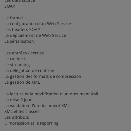
Les data source
SOAP
Le format
La configuration d'un Web Service
Les headers SOAP
Le déploiement de Web Service
La sérialisation
Les entrées / sorties
Le callback
Le streaming
La délégation de contrôle
La gestion des formats de compression
La gestion de XML
La lecture et la modification d'un document XML
La mise à jour
La validation d'un document XML
XML et les classes
Les attributs
L'impression et le reporting