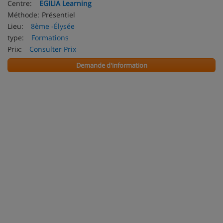
Centre:
EGILIA Learning
Méthode:
Présentiel
Lieu:
8ème -Élysée
type:
Formations
Prix:
Consulter Prix
Demande d'information