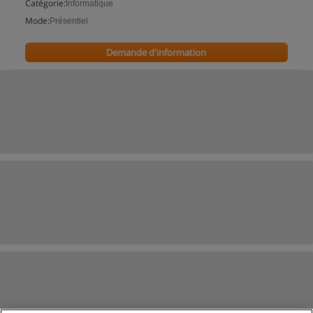
Catégorie:
Informatique
Mode:
Présentiel
Demande d'information