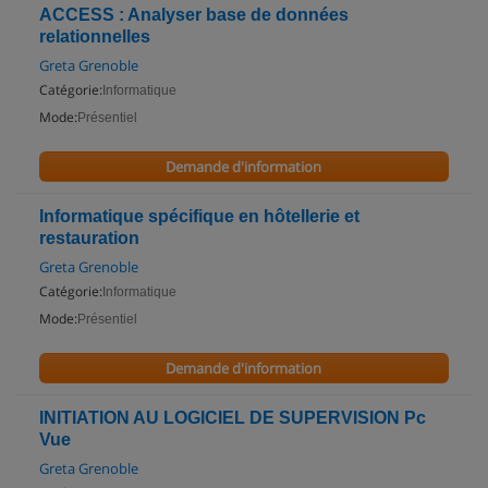
ACCESS : Analyser base de données
relationnelles
Greta Grenoble
Catégorie:
Informatique
Mode:
Présentiel
Demande d'information
Informatique spécifique en hôtellerie et
restauration
Greta Grenoble
Catégorie:
Informatique
Mode:
Présentiel
Demande d'information
INITIATION AU LOGICIEL DE SUPERVISION Pc
Vue
Greta Grenoble