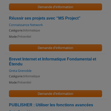
Demande d'information
Réussir ses projets avec “MS Project”
Connaissance Network
Catégorie:
Informatique
Mode:
Présentiel
Demande d'information
Brevet Internet et Informatique Fondamental et
Étendu
Greta Grenoble
Catégorie:
Informatique
Mode:
Présentiel
Demande d'information
PUBLISHER : Utiliser les fonctions avancées