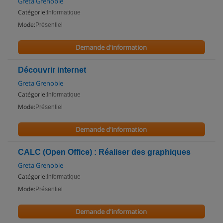
Greta Grenoble
Catégorie:
Informatique
Mode:
Présentiel
Demande d'information
Découvrir internet
Greta Grenoble
Catégorie:
Informatique
Mode:
Présentiel
Demande d'information
CALC (Open Office) : Réaliser des graphiques
Greta Grenoble
Catégorie:
Informatique
Mode:
Présentiel
Demande d'information