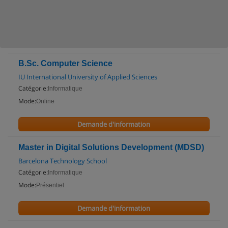
B.Sc. Computer Science
IU International University of Applied Sciences
Catégorie:
Informatique
Mode:
Online
Demande d'information
Master in Digital Solutions Development (MDSD)
Barcelona Technology School
Catégorie:
Informatique
Mode:
Présentiel
Demande d'information