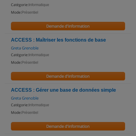
Catégorie:
Informatique
Mode:
Présentiel
Demande d'information
ACCESS : Maîtriser les fonctions de base
Greta Grenoble
Catégorie:
Informatique
Mode:
Présentiel
Demande d'information
ACCESS : Gérer une base de données simple
Greta Grenoble
Catégorie:
Informatique
Mode:
Présentiel
Demande d'information