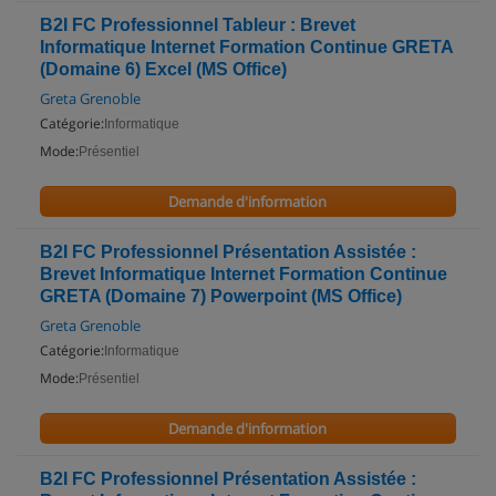
B2I FC Professionnel Tableur : Brevet
Informatique Internet Formation Continue GRETA
(Domaine 6) Excel (MS Office)
Greta Grenoble
Catégorie:
Informatique
Mode:
Présentiel
Demande d'information
B2I FC Professionnel Présentation Assistée :
Brevet Informatique Internet Formation Continue
GRETA (Domaine 7) Powerpoint (MS Office)
Greta Grenoble
Catégorie:
Informatique
Mode:
Présentiel
Demande d'information
B2I FC Professionnel Présentation Assistée :