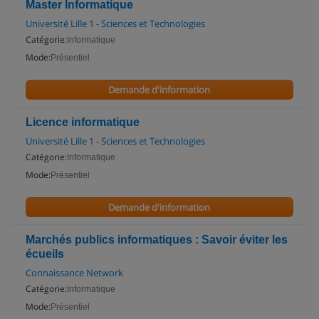
Master Informatique
Université Lille 1 - Sciences et Technologies
Catégorie:
Informatique
Mode:
Présentiel
Demande d'information
Licence informatique
Université Lille 1 - Sciences et Technologies
Catégorie:
Informatique
Mode:
Présentiel
Demande d'information
Marchés publics informatiques : Savoir éviter les
écueils
Connaissance Network
Catégorie:
Informatique
Mode:
Présentiel