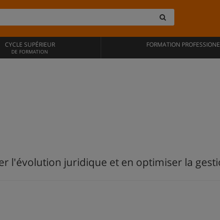
CYCLE SUPÉRIEUR
FORMATION PROFESSIONE
DE FORMATION
er l'évolution juridique et en optimiser la gest