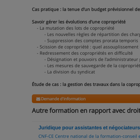
Cas pratique : la tenue d’un budget prévisionnel d
Savoir gérer les évolutions d’une copropriété
- La mutation des lots de copropriété
- Les nouvelles règles de répartition des charg
- Suppression des comptes prorata temporis
- Scission de copropriété : quel assouplissement
- Redressement des copropriétés en difficulté
- Désignation et pouvoirs de l’administrateur p
- Les mesures de sauvegarde de la coproprié
- La division du syndicat
Étude de cas : la gestion des travaux dans la coprop
Demande d'information
Autre formation en rapport avec droi
Juridique pour assistantes et négociateurs
CNF-CE Centre national de la formation-conseil 