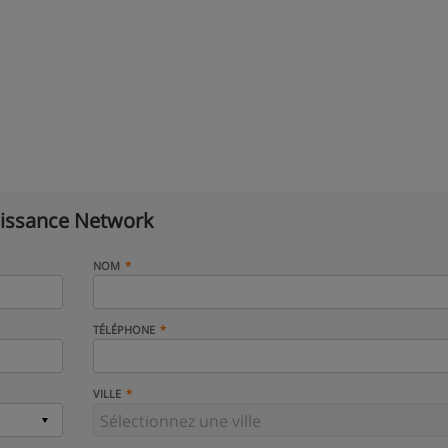
issance Network
NOM
TÉLÉPHONE
VILLE