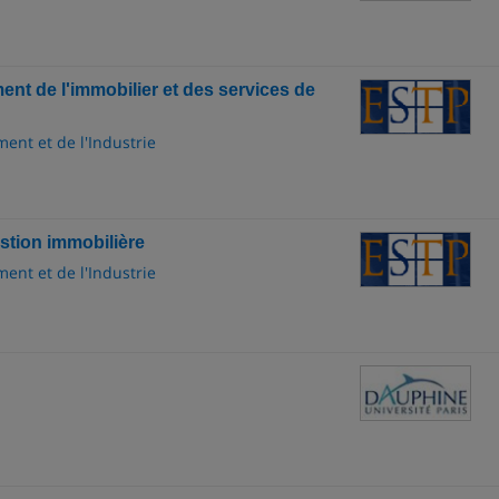
nt de l'immobilier et des services de
ment et de l'Industrie
estion immobilière
ment et de l'Industrie