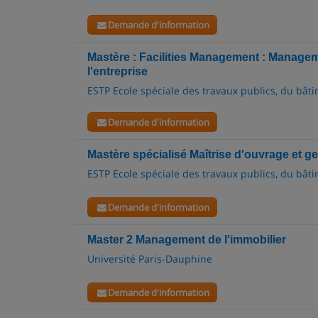
Demande d'information
Mastère : Facilities Management : Manageme
l'entreprise
ESTP Ecole spéciale des travaux publics, du bâti
Demande d'information
Mastère spécialisé Maîtrise d'ouvrage et g
ESTP Ecole spéciale des travaux publics, du bâti
Demande d'information
Master 2 Management de l'immobilier
Université Paris-Dauphine
Demande d'information