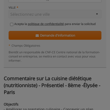
VILLE
Acepta la
politique de confidentialité
para enviar la solicitud
Demande d'information
*
Champs Obligatoires
Bientôt un responsable de CNF-CE Centre national de la formation-
conseil en entreprise, se mettra en contact avec vous pour vous
informer.
Commentaire sur La cuisine diététique
(nutritionniste) - Présentiel - 8ème -Élysée -
Paris
Objectifs
- Améliorer sa prestation culinaire - Concevoir un plan