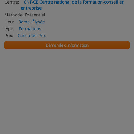
Centre:
CNF-CE Centre national de la formation-conseil en
entreprise
Méthode:
Présentiel
Lieu:
8ème -Élysée
type:
Formations
Prix:
Consulter Prix
Demande d'information