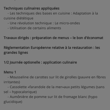
Techniques culinaires appliquées
- Les techniques des bases en cuisine : Adaptation à la
cuisine diététique
- Une révolution technique : Le micro-ondes
- Utilisation de certains aliments
Travaux dirigés : préparation de menus – le bon d'économat
Règlementation Européenne relative à la restauration : les
grandes lignes
1/2 Journée optionelle : application culinaire
Menu 1
- Mousseline de carottes sur lit de girolles (pauvre en fibres
irritantes)
- Cassolette «farandole de la mer»aux petits légumes (sans
sel – hypocalorique)
- Aumônière de pomme sur lit de fromage blanc (hypo
glucidique)