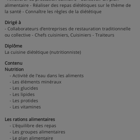
alimentaire - Réaliser des repas diététiques sur le thème de
la santé - Connaître les règles de la diététique
Dirigé à
- Collaborateurs d’entreprises de restauration traditionnelle
ou collective - Chefs cuisiniers, Cuisiniers - Traiteurs
Diplôme
La cuisine diététique (nutritionniste)
Contenu
Nutrition
- Activité de l'eau dans les aliments
- Les éléments minéraux
- Les glucides
- Les lipides
- Les protides
- Les vitamines
Les rations alimentaires
- L’équilibre des repas
- Les groupes alimentaires
- Le plan alimentaire