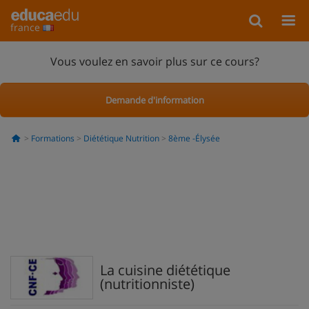
france
Vous voulez en savoir plus sur ce cours?
Demande d'information
Formations
Diététique Nutrition
8ème -Élysée
La cuisine diététique
(nutritionniste)