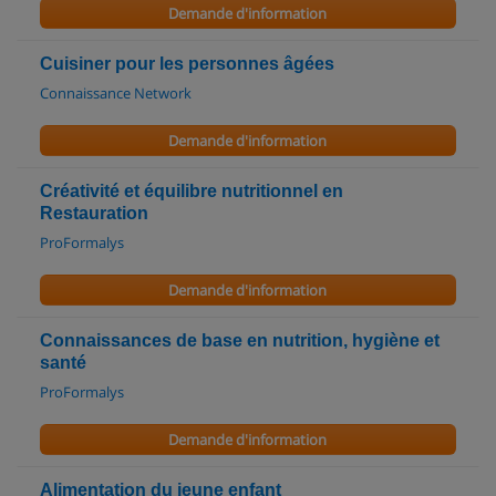
Demande d'information
Cuisiner pour les personnes âgées
Connaissance Network
Demande d'information
Créativité et équilibre nutritionnel en
Restauration
ProFormalys
Demande d'information
Connaissances de base en nutrition, hygiène et
santé
ProFormalys
Demande d'information
Alimentation du jeune enfant