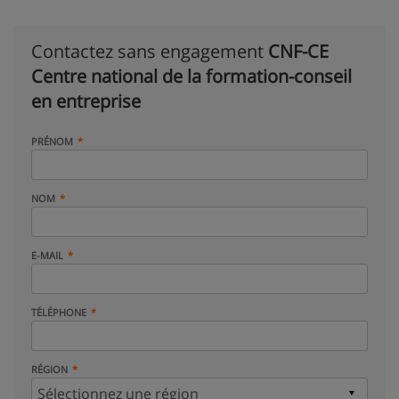
Contactez sans engagement
CNF-CE
Centre national de la formation-conseil
en entreprise
PRÉNOM
NOM
E-MAIL
TÉLÉPHONE
RÉGION