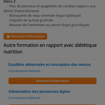
Menu 2
- Flan de poireaux et spaghettis de carottes vapeurs aux
épices (hypocalorique)
- Blanquette de veau orientale (hypo lipidique)
- Coquille de quinoa gratinée
- Mousse de framboises au yaourt (hypo glucidique)
Demande d'information
Autre formation en rapport avec diététique
nutrition
Equilibre alimentaire et conception des menus
Connaissance Network
Demande d'information
Alimentation des personnes âgées
Connaissance Network