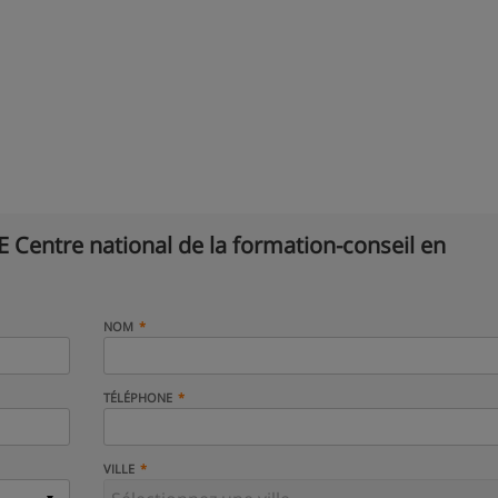
 Centre national de la formation-conseil en
NOM
TÉLÉPHONE
VILLE