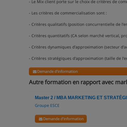
- Le Mix client porte sur le choix de critères de co
- Les critères de commercialisation sont :
- Critères qualitatifs (position concurrentielle de l’e
- Critères quantitatifs (CA selon marché vertical, pr
- Critères dynamiques d’approximation (secteur d’act
- Critères stratégiques d’approximation (taille de l
Demande d'information
Autre formation en rapport avec mar
Master 2 / MBA MARKETING ET STRATÉG
Groupe ESCE
Demande d'information