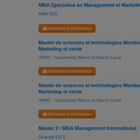
MBA Spécialisé en Management et Marketi
MBA ESG
Demande d'information
Master de sciences et technologies Mentio
Marketing et vente
UPMC - Université Pierre et Marie Curie
Demande d'information
Master de sciences et technologies Mentio
Marketing et vente
UPMC - Université Pierre et Marie Curie
Demande d'information
Master 2 / MBA Management International
Groupe ESCE