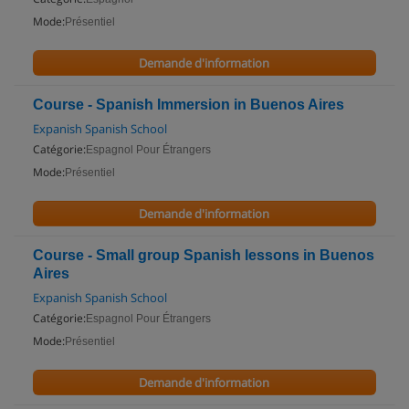
Mode:
Présentiel
Demande d'information
Course - Spanish Immersion in Buenos Aires
Expanish Spanish School
Catégorie:
Espagnol Pour Étrangers
Mode:
Présentiel
Demande d'information
Course - Small group Spanish lessons in Buenos
Aires
Expanish Spanish School
Catégorie:
Espagnol Pour Étrangers
Mode:
Présentiel
Demande d'information