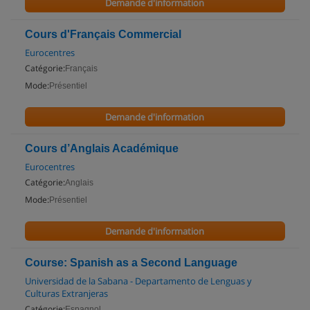
Demande d'information
Cours d'Français Commercial
Eurocentres
Catégorie:
Français
Mode:
Présentiel
Demande d'information
Cours d’Anglais Académique
Eurocentres
Catégorie:
Anglais
Mode:
Présentiel
Demande d'information
Course: Spanish as a Second Language
Universidad de la Sabana - Departamento de Lenguas y
Culturas Extranjeras
Catégorie:
Espagnol