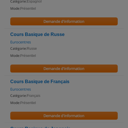
Catégorie:
Espagnol
Mode:
Présentiel
Demande d'information
Cours Basique de Russe
Eurocentres
Catégorie:
Russe
Mode:
Présentiel
Demande d'information
Cours Basique de Français
Eurocentres
Catégorie:
Français
Mode:
Présentiel
Demande d'information