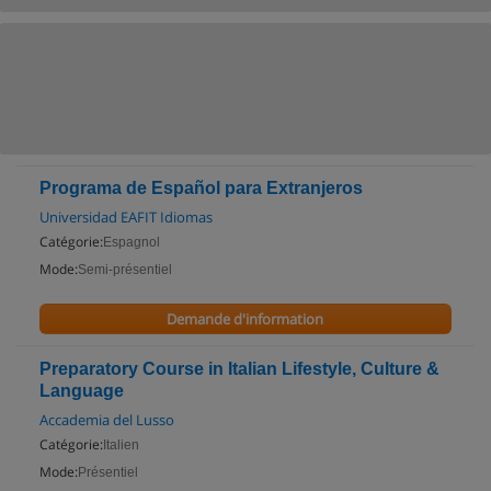
Programa de Español para Extranjeros
Universidad EAFIT Idiomas
Catégorie:
Espagnol
Mode:
Semi-présentiel
Demande d'information
Preparatory Course in Italian Lifestyle, Culture &
Language
Accademia del Lusso
Catégorie:
Italien
Mode:
Présentiel