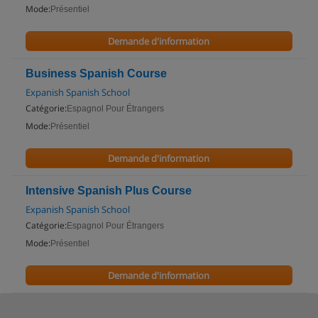
Mode:
Présentiel
Demande d'information
Business Spanish Course
Expanish Spanish School
Catégorie:
Espagnol Pour Étrangers
Mode:
Présentiel
Demande d'information
Intensive Spanish Plus Course
Expanish Spanish School
Catégorie:
Espagnol Pour Étrangers
Mode:
Présentiel
Demande d'information