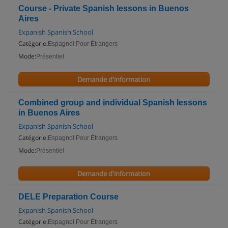
Course - Private Spanish lessons in Buenos
Aires
Expanish Spanish School
Catégorie:
Espagnol Pour Étrangers
Mode:
Présentiel
Demande d'information
Combined group and individual Spanish lessons
in Buenos Aires
Expanish Spanish School
Catégorie:
Espagnol Pour Étrangers
Mode:
Présentiel
Demande d'information
DELE Preparation Course
Expanish Spanish School
Catégorie:
Espagnol Pour Étrangers