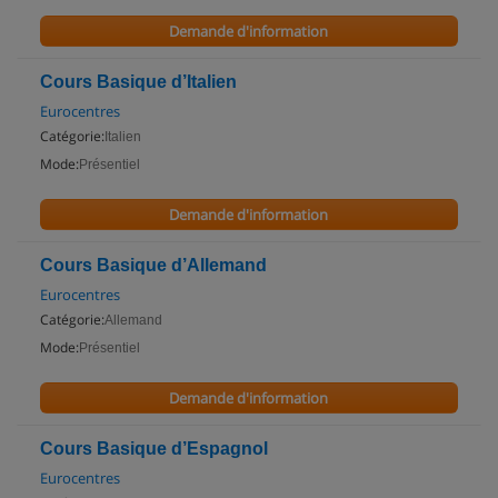
Demande d'information
Cours Basique d’Italien
Eurocentres
Catégorie:
Italien
Mode:
Présentiel
Demande d'information
Cours Basique d’Allemand
Eurocentres
Catégorie:
Allemand
Mode:
Présentiel
Demande d'information
Cours Basique d’Espagnol
Eurocentres