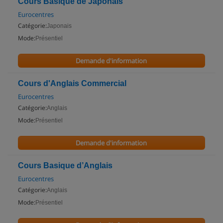
Cours Basique de Japonais
Eurocentres
Catégorie:
Japonais
Mode:
Présentiel
Demande d'information
Cours d'Anglais Commercial
Eurocentres
Catégorie:
Anglais
Mode:
Présentiel
Demande d'information
Cours Basique d’Anglais
Eurocentres
Catégorie:
Anglais
Mode:
Présentiel