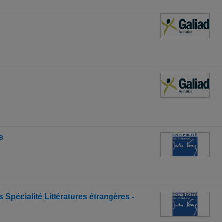
s
Spécialité Littératures étrangères -