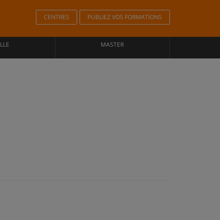
CENTRES
PUBLIEZ VOS FORMATIONS
LLE
MASTER