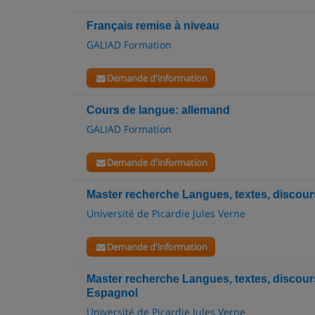
Français remise à niveau
GALIAD Formation
Demande d'information
Cours de langue: allemand
GALIAD Formation
Demande d'information
Master recherche Langues, textes, discour
Université de Picardie Jules Verne
Demande d'information
Master recherche Langues, textes, discours 
Espagnol
Université de Picardie Jules Verne