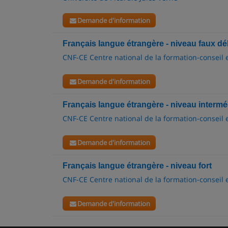
Demande d'information
Français langue étrangère - niveau faux d
CNF-CE Centre national de la formation-conseil 
Demande d'information
Français langue étrangère - niveau intermé
CNF-CE Centre national de la formation-conseil 
Demande d'information
Français langue étrangère - niveau fort
CNF-CE Centre national de la formation-conseil 
Demande d'information