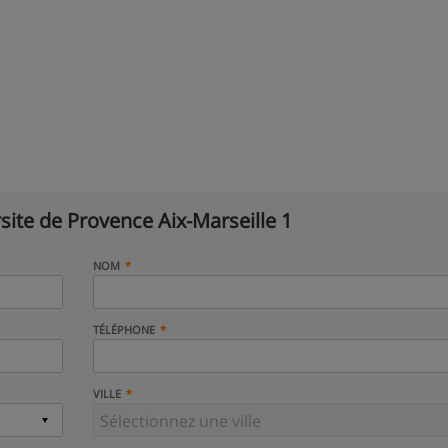
site de Provence Aix-Marseille 1
NOM
TÉLÉPHONE
VILLE