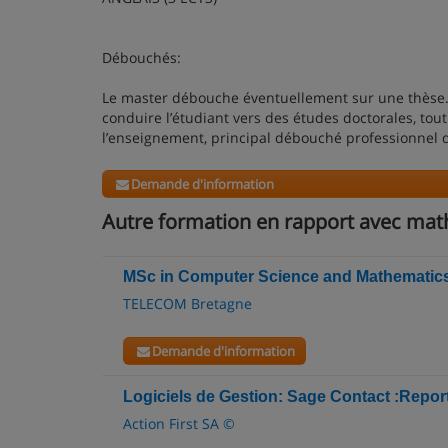
Débouchés:
Le master débouche éventuellement sur une thèse
conduire l’étudiant vers des études doctorales, tout
l’enseignement, principal débouché professionnel
Demande d'information
Autre formation en rapport avec ma
MSc in Computer Science and Mathematic
TELECOM Bretagne
Demande d'information
Logiciels de Gestion: Sage Contact :Repor
Action First SA ©