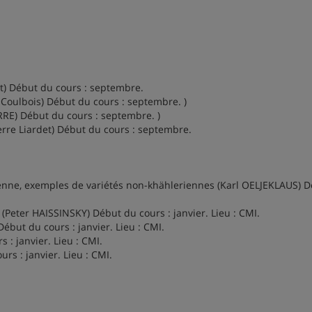
t) Début du cours : septembre.
 Coulbois) Début du cours : septembre. )
RE) Début du cours : septembre. )
rre Liardet) Début du cours : septembre.
ienne, exemples de variétés non-khähleriennes (Karl OELJEKLAUS) 
(Peter HAISSINSKY) Début du cours : janvier. Lieu : CMI.
ébut du cours : janvier. Lieu : CMI.
 : janvier. Lieu : CMI.
s : janvier. Lieu : CMI.