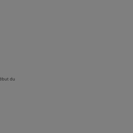
Début du