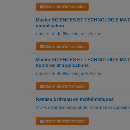
Demande d'information
Master SCIENCES ET TECHNOLOGIE MATH
modélisation
Université de Picardie Jules Verne
Demande d'information
Master SCIENCES ET TECHNOLOGIE MATH
nombres et applications
Université de Picardie Jules Verne
Demande d'information
Remise à niveau en mathématiques
CNF-CE Centre national de la formation-conseil 
Demande d'information