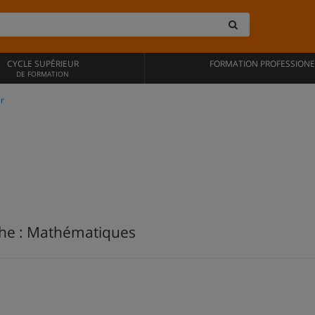
CYCLE SUPÉRIEUR
FORMATION PROFESSIONE
DE FORMATION
r
che : Mathématiques