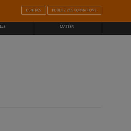
CENTRES
PUBLIEZ VOS FORMATIONS
LLE
MASTER