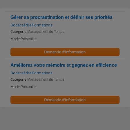
Gérer sa procrastination et définir ses priorités
Dodécaèdre Formations
Catégorie:
Management du Temps
Mode:
Présentiel
Demande d'information
Améliorez votre mémoire et gagnez en efficience
Dodécaèdre Formations
Catégorie:
Management du Temps
Mode:
Présentiel
Demande d'information