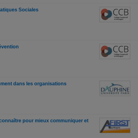
atiques Sociales
évention
ment dans les organisations
naître pour mieux communiquer et