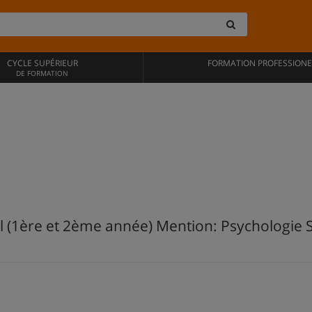
CYCLE SUPÉRIEUR
FORMATION PROFESSIONE
DE FORMATION
(1ère et 2ème année) Mention: Psychologie Spe