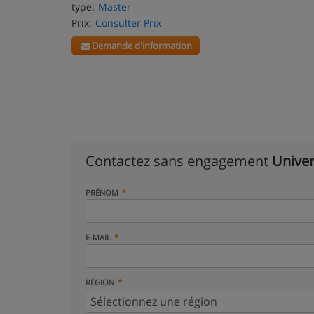
type:
Master
Prix:
Consulter Prix
Demande d'information
Contactez sans engagement
Univer
PRÉNOM
E-MAIL
RÉGION