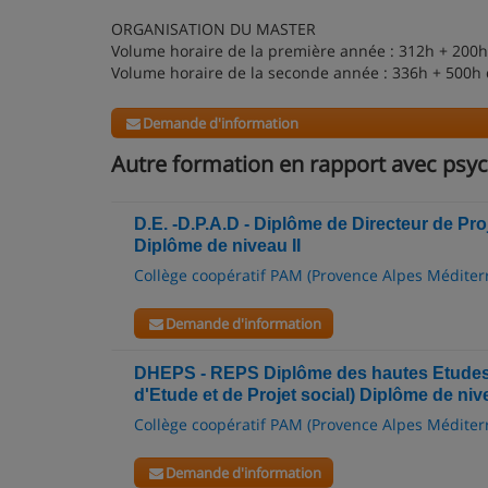
ORGANISATION DU MASTER
Volume horaire de la première année : 312h + 200h
Volume horaire de la seconde année : 336h + 500h 
Demande d'information
Autre formation en rapport avec psyc
D.E. -D.P.A.D - Diplôme de Directeur de Pr
Diplôme de niveau II
Collège coopératif PAM (Provence Alpes Méditer
Demande d'information
DHEPS - REPS Diplôme des hautes Etudes 
d'Etude et de Projet social) Diplôme de nive
Collège coopératif PAM (Provence Alpes Méditer
Demande d'information