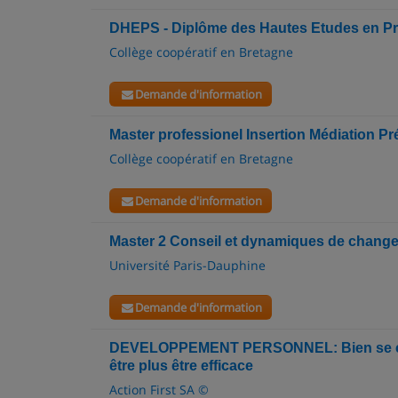
DHEPS - Diplôme des Hautes Etudes en Pr
Collège coopératif en Bretagne
Demande d'information
Master professionel Insertion Médiation Pr
Collège coopératif en Bretagne
Demande d'information
Master 2 Conseil et dynamiques de change
Université Paris-Dauphine
Demande d'information
DEVELOPPEMENT PERSONNEL: Bien se con
être plus être efficace
Action First SA ©