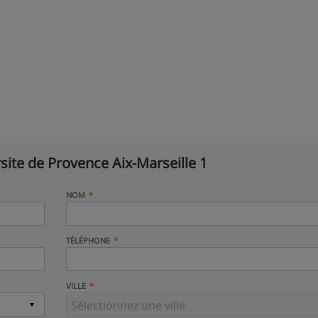
site de Provence Aix-Marseille 1
NOM
TÉLÉPHONE
VILLE