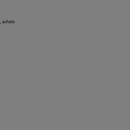
, achats