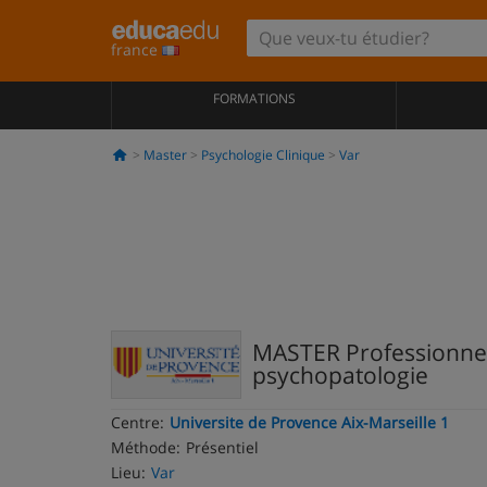
france
FORMATIONS
Master
Psychologie Clinique
Var
MASTER Professionnel 
psychopatologie
Centre:
Universite de Provence Aix-Marseille 1
Méthode:
Présentiel
Lieu:
Var