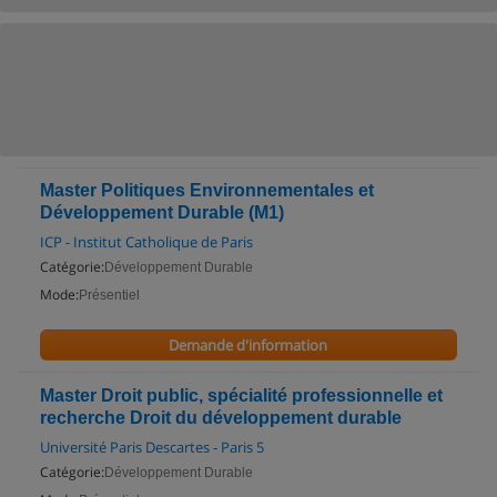
Master Politiques Environnementales et
Développement Durable (M1)
ICP - Institut Catholique de Paris
Catégorie:
Développement Durable
Mode:
Présentiel
Demande d'information
Master Droit public, spécialité professionnelle et
recherche Droit du développement durable
Université Paris Descartes - Paris 5
Catégorie:
Développement Durable