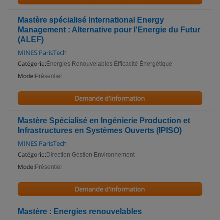
Mastère spécialisé International Energy
Management : Alternative pour l'Energie du Futur
(ALEF)
MINES ParisTech
Catégorie:
Énergies Renouvelables Éfficacité Énergétique
Mode:
Présentiel
Demande d'information
Mastère Spécialisé en Ingénierie Production et
Infrastructures en Systèmes Ouverts (IPISO)
MINES ParisTech
Catégorie:
Direction Gestion Environnement
Mode:
Présentiel
Demande d'information
Mastère : Energies renouvelables