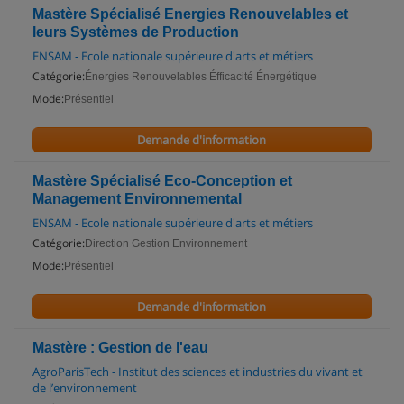
Mastère Spécialisé Energies Renouvelables et
leurs Systèmes de Production
ENSAM - Ecole nationale supérieure d'arts et métiers
Catégorie:
Énergies Renouvelables Éfficacité Énergétique
Mode:
Présentiel
Demande d'information
Mastère Spécialisé Eco-Conception et
Management Environnemental
ENSAM - Ecole nationale supérieure d'arts et métiers
Catégorie:
Direction Gestion Environnement
Mode:
Présentiel
Demande d'information
Mastère : Gestion de l'eau
AgroParisTech - Institut des sciences et industries du vivant et
de l’environnement