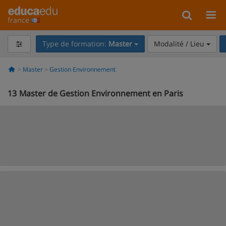
france
Type de formation:
Master
Modalité / Lieu
Master
Gestion Environnement
13
Master de Gestion Environnement en Paris