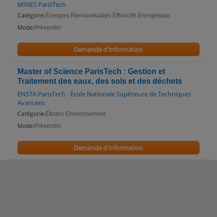
MINES ParisTech
Catégorie:
Énergies Renouvelables Éfficacité Énergétique
Mode:
Présentiel
Demande d'information
Master of Science ParisTech : Gestion et
Traitement des eaux, des sols et des déchets
ENSTA ParisTech - École Nationale Supérieure de Techniques
Avancées
Catégorie:
Études Environnement
Mode:
Présentiel
Demande d'information