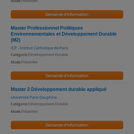
Mode:
Présentiel
Demande d'information
Master Professionnel Politiques
Environnementales et Développement Durable
(M2)
ICP - Institut Catholique de Paris
Catégorie:
Développement Durable
Mode:
Présentiel
Demande d'information
Master 2 Développement durable appliqué
Université Paris-Dauphine
Catégorie:
Développement Durable
Mode:
Présentiel
Demande d'information