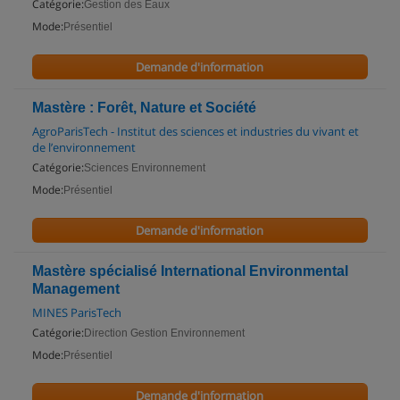
Catégorie:
Gestion des Eaux
Mode:
Présentiel
Demande d'information
Mastère : Forêt, Nature et Société
AgroParisTech - Institut des sciences et industries du vivant et
de l’environnement
Catégorie:
Sciences Environnement
Mode:
Présentiel
Demande d'information
Mastère spécialisé International Environmental
Management
MINES ParisTech
Catégorie:
Direction Gestion Environnement
Mode:
Présentiel
Demande d'information