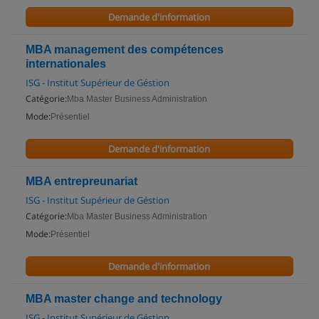
Demande d'information
MBA management des compétences
internationales
ISG - Institut Supérieur de Géstion
Catégorie:
Mba Master Business Administration
Mode:
Présentiel
Demande d'information
MBA entrepreunariat
ISG - Institut Supérieur de Géstion
Catégorie:
Mba Master Business Administration
Mode:
Présentiel
Demande d'information
MBA master change and technology
ISG - Institut Supérieur de Géstion