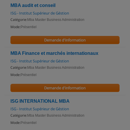
MBA audit et conseil
ISG - Institut Supérieur de Géstion
Catégorie:
Mba Master Business Administration
Mode:
Présentiel
Demande d'information
MBA Finance et marchés internationaux
ISG - Institut Supérieur de Géstion
Catégorie:
Mba Master Business Administration
Mode:
Présentiel
Demande d'information
ISG INTERNATIONAL MBA
ISG - Institut Supérieur de Géstion
Catégorie:
Mba Master Business Administration
Mode:
Présentiel