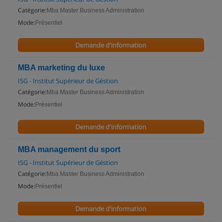
Catégorie:
Mba Master Business Administration
Mode:
Présentiel
Demande d'information
MBA marketing du luxe
ISG - Institut Supérieur de Géstion
Catégorie:
Mba Master Business Administration
Mode:
Présentiel
Demande d'information
MBA management du sport
ISG - Institut Supérieur de Géstion
Catégorie:
Mba Master Business Administration
Mode:
Présentiel
Demande d'information