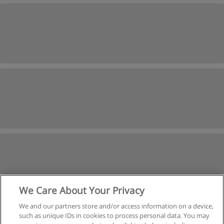
We Care About Your Privacy
We and our partners store and/or access information on a device,
such as unique IDs in cookies to process personal data. You may
Suivant