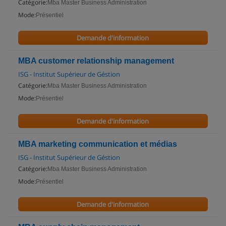
Catégorie:
Mba Master Business Administration
Mode:
Présentiel
Demande d'information
MBA customer relationship management
ISG - Institut Supérieur de Géstion
Catégorie:
Mba Master Business Administration
Mode:
Présentiel
Demande d'information
MBA marketing communication et médias
ISG - Institut Supérieur de Géstion
Catégorie:
Mba Master Business Administration
Mode:
Présentiel
Demande d'information