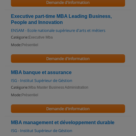
Demande d'information
Executive part-time MBA Leading Business,
People and Innovation
ENSAM - Ecole nationale supérieure d'arts et métiers
Catégorie:
Executive Mba
Mode:
Présentiel
Demande d'information
MBA banque et assurance
ISG - Institut Supérieur de Géstion
Catégorie:
Mba Master Business Administration
Mode:
Présentiel
Demande d'information
MBA management et développement durable
ISG - Institut Supérieur de Géstion