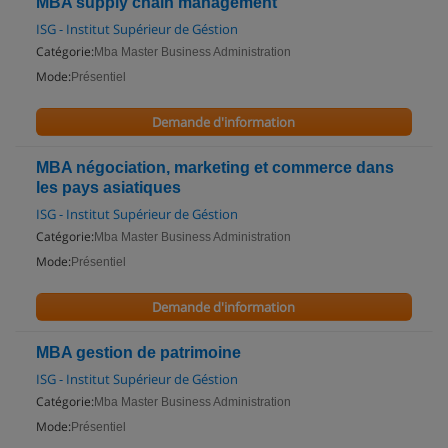
MBA supply chain management
ISG - Institut Supérieur de Géstion
Catégorie:
Mba Master Business Administration
Mode:
Présentiel
Demande d'information
MBA négociation, marketing et commerce dans
les pays asiatiques
ISG - Institut Supérieur de Géstion
Catégorie:
Mba Master Business Administration
Mode:
Présentiel
Demande d'information
MBA gestion de patrimoine
ISG - Institut Supérieur de Géstion
Catégorie:
Mba Master Business Administration
Mode:
Présentiel