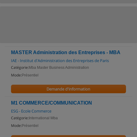
MASTER Administration des Entreprises - MBA
IAE - Institut d'Administration des Entreprises de Paris
Catégorie:
Mba Master Business Administration
Mode:
Présentiel
Demande d'information
M1 COMMERCE/COMMUNICATION
ESG - Ecole Commerce
Catégorie:
International Mba
Mode:
Présentiel