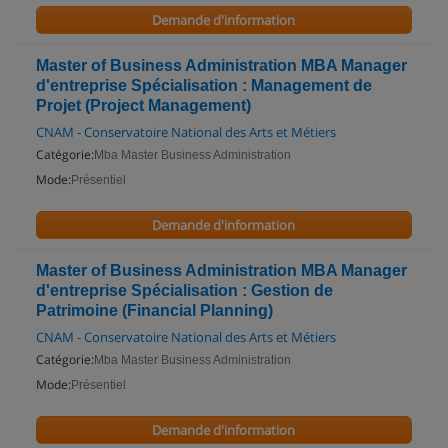
Demande d'information
Master of Business Administration MBA Manager
d'entreprise Spécialisation : Management de
Projet (Project Management)
CNAM - Conservatoire National des Arts et Métiers
Catégorie:
Mba Master Business Administration
Mode:
Présentiel
Demande d'information
Master of Business Administration MBA Manager
d'entreprise Spécialisation : Gestion de
Patrimoine (Financial Planning)
CNAM - Conservatoire National des Arts et Métiers
Catégorie:
Mba Master Business Administration
Mode:
Présentiel
Demande d'information