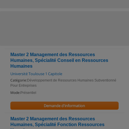
Master 2 Management des Ressources
Humaines, Spécialité Conseil en Ressources
Humaines
Université Toulouse 1 Capitole
Catégorie:
Développement de Ressources Humaines Subventionné
Pour Entreprises
Mode:
Présentiel
Demande d'information
Master 2 Management des Ressources
Humaines, Spécialité Fonction Ressources