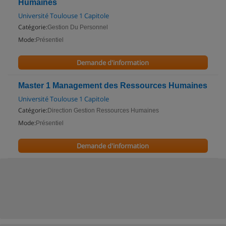
Humaines
Université Toulouse 1 Capitole
Catégorie:
Gestion Du Personnel
Mode:
Présentiel
Demande d'information
Master 1 Management des Ressources Humaines
Université Toulouse 1 Capitole
Catégorie:
Direction Gestion Ressources Humaines
Mode:
Présentiel
Demande d'information