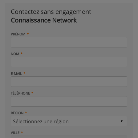
Contactez sans engagement
Connaissance Network
PRÉNOM
NOM
E-MAIL
TÉLÉPHONE
RÉGION
VILLE