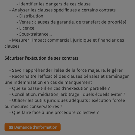
- Identifier les dangers de ces clause
- Analyser les clauses spécifiques à certains contrats
- Distribution
- Vente : clauses de garantie, de transfert de propriété
- Licence
- Sous-traitance…
- Mesurer l’impact commercial, juridique et financier des
clauses
Sécuriser l'exécution de ses contrats
- Savoir appréhender l'aléa de la force majeure, le gérer
- Reconnaître l’efficacité des clauses pénales et s’aménager
une indemnisation en cas de manquement
- Que se passe-t-il en cas d'inexécution partielle ?
- Conciliation, médiation, arbitrage : quels écueils éviter ?
- Utiliser les outils juridiques adéquats : exécution forcée
ou mesures conservatoires ?
- Que faire face à une procédure collective ?
Demande d'information