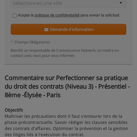
Acepta la
politique de confidentialité
para enviar la solicitud
Demande d'information
*
Champs Obligatoires
Bientôt un responsable de Connaissance Network, se mettra en
contact avec vous pour vous informer.
Commentaire sur Perfectionner sa pratique
du droit des contrats (Niveau 3) - Présentiel -
8ème -Élysée - Paris
Objectifs
Maîtriser les précautions dont il faut s'entourer lors de la
phase précontractuelle. Savoir rédiger les clauses sensibles
des contrats d'affaires. Optimiser la prévention et la gestion
des litiges liés à l'exécution du contrat.