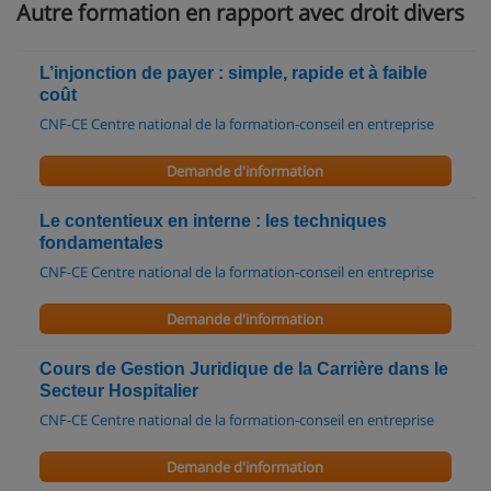
Autre formation en rapport avec droit divers
L’injonction de payer : simple, rapide et à faible
coût
CNF-CE Centre national de la formation-conseil en entreprise
Demande d'information
Le contentieux en interne : les techniques
fondamentales
CNF-CE Centre national de la formation-conseil en entreprise
Demande d'information
Cours de Gestion Juridique de la Carrière dans le
Secteur Hospitalier
CNF-CE Centre national de la formation-conseil en entreprise
Demande d'information