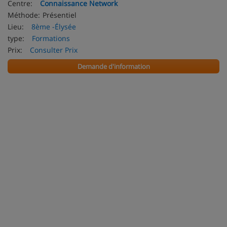
Centre:
Connaissance Network
Méthode:
Présentiel
Lieu:
8ème -Élysée
type:
Formations
Prix:
Consulter Prix
Demande d'information