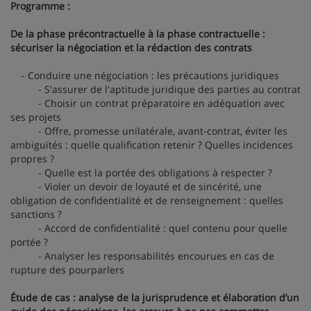
Programme :
De la phase précontractuelle à la phase contractuelle :
sécuriser la négociation et la rédaction des contrats
- Conduire une négociation : les précautions juridiques
- S'assurer de l'aptitude juridique des parties au contrat
- Choisir un contrat préparatoire en adéquation avec
ses projets
- Offre, promesse unilatérale, avant-contrat, éviter les
ambiguïtés : quelle qualification retenir ? Quelles incidences
propres ?
- Quelle est la portée des obligations à respecter ?
- Violer un devoir de loyauté et de sincérité, une
obligation de confidentialité et de renseignement : quelles
sanctions ?
- Accord de confidentialité : quel contenu pour quelle
portée ?
- Analyser les responsabilités encourues en cas de
rupture des pourparlers
Étude de cas : analyse de la jurisprudence et élaboration d’un