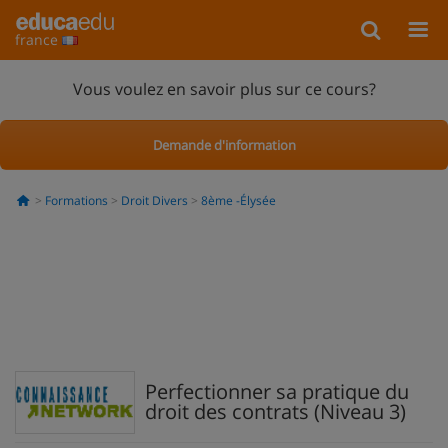
france
Vous voulez en savoir plus sur ce cours?
Demande d'information
Formations
Droit Divers
8ème -Élysée
Perfectionner sa pratique du
droit des contrats (Niveau 3)