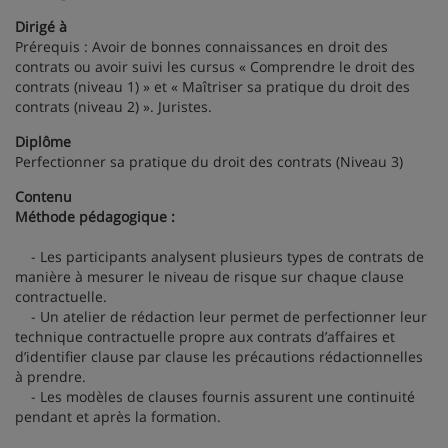
Dirigé à
Prérequis : Avoir de bonnes connaissances en droit des
contrats ou avoir suivi les cursus « Comprendre le droit des
contrats (niveau 1) » et « Maîtriser sa pratique du droit des
contrats (niveau 2) ». Juristes.
Diplôme
Perfectionner sa pratique du droit des contrats (Niveau 3)
Contenu
Méthode pédagogique :
- Les participants analysent plusieurs types de contrats de
manière à mesurer le niveau de risque sur chaque clause
contractuelle.
- Un atelier de rédaction leur permet de perfectionner leur
technique contractuelle propre aux contrats d’affaires et
d’identifier clause par clause les précautions rédactionnelles
à prendre.
- Les modèles de clauses fournis assurent une continuité
pendant et après la formation.