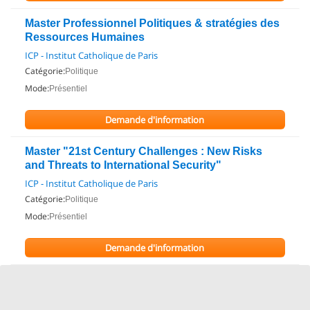
Master Professionnel Politiques & stratégies des
Ressources Humaines
ICP - Institut Catholique de Paris
Catégorie:
Politique
Mode:
Présentiel
Demande d'information
Master "21st Century Challenges : New Risks
and Threats to International Security"
ICP - Institut Catholique de Paris
Catégorie:
Politique
Mode:
Présentiel
Demande d'information