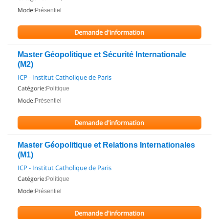
Mode:
Présentiel
Demande d'information
Master Géopolitique et Sécurité Internationale
(M2)
ICP - Institut Catholique de Paris
Catégorie:
Politique
Mode:
Présentiel
Demande d'information
Master Géopolitique et Relations Internationales
(M1)
ICP - Institut Catholique de Paris
Catégorie:
Politique
Mode:
Présentiel
Demande d'information