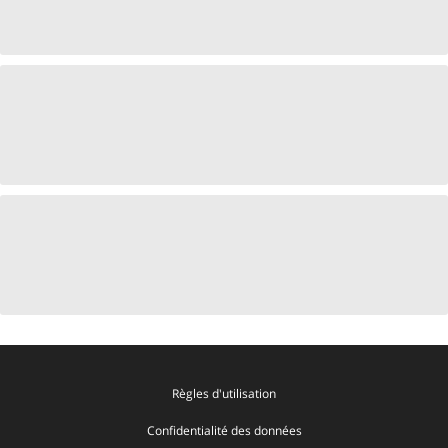
Règles d'utilisation
Confidentialité des données