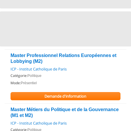
Master Professionnel Relations Européennes et
Lobbying (M2)
ICP - Institut Catholique de Paris
Catégorie:
Politique
Mode:
Présentiel
Demande d'information
Master Métiers du Politique et de la Gouvernance
(M1 et M2)
ICP - Institut Catholique de Paris
Catégorie:
Politique