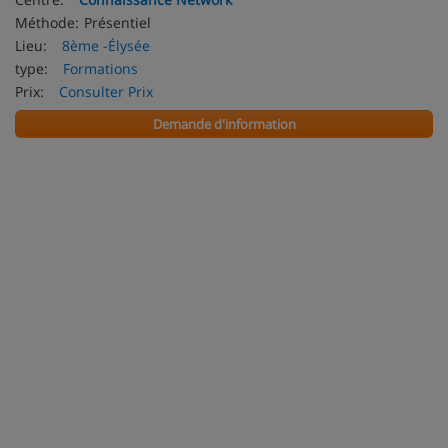
Méthode:
Présentiel
Lieu:
8ème -Élysée
type:
Formations
Prix:
Consulter Prix
Demande d'information