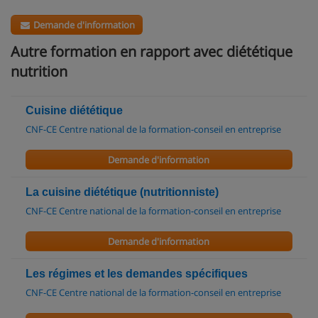
Demande d'information
Autre formation en rapport avec diététique
nutrition
Cuisine diététique
CNF-CE Centre national de la formation-conseil en entreprise
Demande d'information
La cuisine diététique (nutritionniste)
CNF-CE Centre national de la formation-conseil en entreprise
Demande d'information
Les régimes et les demandes spécifiques
CNF-CE Centre national de la formation-conseil en entreprise