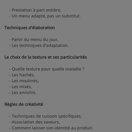
- Prestation à part entière,
- Un menu adapté, pas un substitut.
Techniques d'élaboration
- Partir du menu du jour,
- Les techniques d'adaptation.
Le choix de la texture et ses particularités
- Quelle texture pour quelle maladie ?
- Les hachés,
- Les moulinés,
- Les mixés,
- Les enrichis.
Règles de créativité
- Techniques de cuisson spécifiques,
- Association des saveurs,
- Comment laisser son identité au produit.