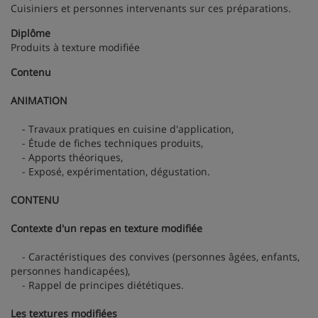
Cuisiniers et personnes intervenants sur ces préparations.
Diplôme
Produits à texture modifiée
Contenu
ANIMATION
- Travaux pratiques en cuisine d'application,
- Étude de fiches techniques produits,
- Apports théoriques,
- Exposé, expérimentation, dégustation.
CONTENU
Contexte d'un repas en texture modifiée
- Caractéristiques des convives (personnes âgées, enfants,
personnes handicapées),
- Rappel de principes diététiques.
Les textures modifiées