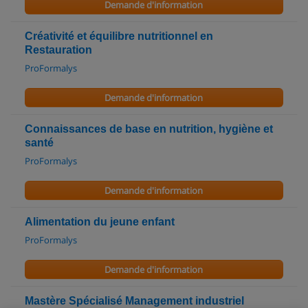
Demande d'information
Créativité et équilibre nutritionnel en
Restauration
ProFormalys
Demande d'information
Connaissances de base en nutrition, hygiène et
santé
ProFormalys
Demande d'information
Alimentation du jeune enfant
ProFormalys
Demande d'information
Mastère Spécialisé Management industriel