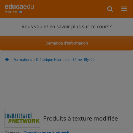
france
Vous voulez en savoir plus sur ce cours?
Demande d'information
Formations
Diététique Nutrition
8ème -Élysée
Produits à texture modifiée
Centre:
Connaissance Network