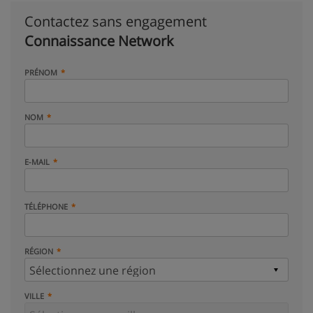
Contactez sans engagement
Connaissance Network
PRÉNOM
NOM
E-MAIL
TÉLÉPHONE
RÉGION
VILLE