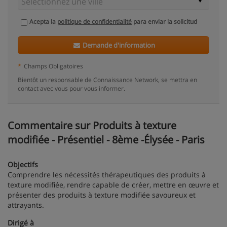
Acepta la
politique de confidentialité
para enviar la solicitud
Demande d'information
*
Champs Obligatoires
Bientôt un responsable de Connaissance Network, se mettra en
contact avec vous pour vous informer.
Commentaire sur Produits à texture
modifiée - Présentiel - 8ème -Élysée - Paris
Objectifs
Comprendre les nécessités thérapeutiques des produits à
texture modifiée, rendre capable de créer, mettre en œuvre et
présenter des produits à texture modifiée savoureux et
attrayants.
Dirigé à