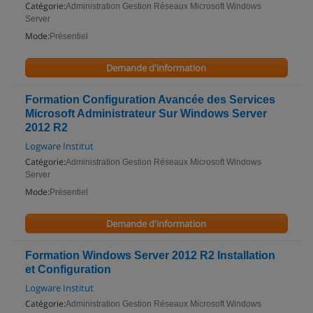
Catégorie:
Administration Gestion Réseaux Microsoft Windows
Server
Mode:
Présentiel
Demande d'information
Formation Configuration Avancée des Services
Microsoft Administrateur Sur Windows Server
2012 R2
Logware Institut
Catégorie:
Administration Gestion Réseaux Microsoft Windows
Server
Mode:
Présentiel
Demande d'information
Formation Windows Server 2012 R2 Installation
et Configuration
Logware Institut
Catégorie:
Administration Gestion Réseaux Microsoft Windows