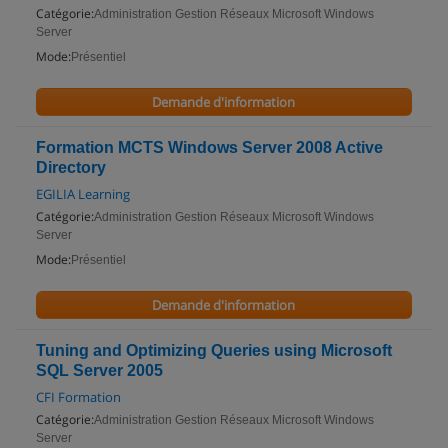
Catégorie:
Administration Gestion Réseaux Microsoft Windows
Server
Mode:
Présentiel
Demande d'information
Formation MCTS Windows Server 2008 Active
Directory
EGILIA Learning
Catégorie:
Administration Gestion Réseaux Microsoft Windows
Server
Mode:
Présentiel
Demande d'information
Tuning and Optimizing Queries using Microsoft
SQL Server 2005
CFI Formation
Catégorie:
Administration Gestion Réseaux Microsoft Windows
Server