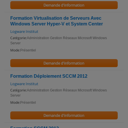
Demande d'information
Formation Virtualisation de Serveurs Avec
Windows Server Hyper-V et System Center
Logware Institut
Catégorie:
Administration Gestion Réseaux Microsoft Windows
Server
Mode:
Présentiel
Demande d'information
Formation Déploiement SCCM 2012
Logware Institut
Catégorie:
Administration Gestion Réseaux Microsoft Windows
Server
Mode:
Présentiel
Demande d'information