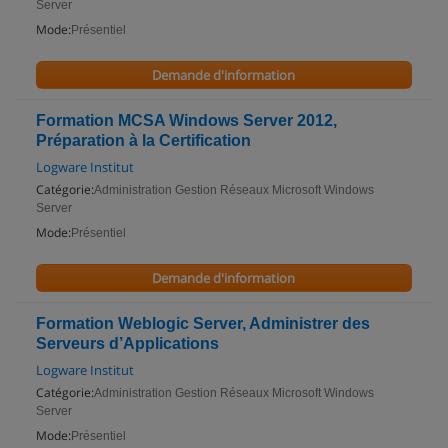
Server
Mode:
Présentiel
Demande d'information
Formation MCSA Windows Server 2012,
Préparation à la Certification
Logware Institut
Catégorie:
Administration Gestion Réseaux Microsoft Windows
Server
Mode:
Présentiel
Demande d'information
Formation Weblogic Server, Administrer des
Serveurs d’Applications
Logware Institut
Catégorie:
Administration Gestion Réseaux Microsoft Windows
Server
Mode:
Présentiel