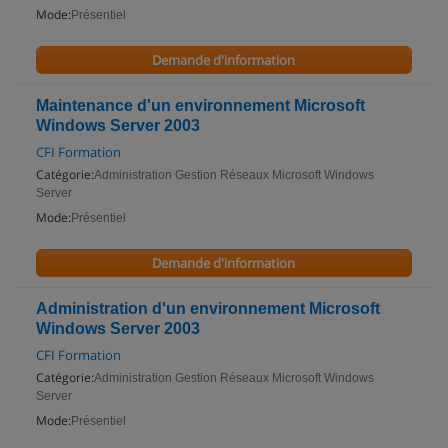
Mode:
Présentiel
Demande d'information
Maintenance d'un environnement Microsoft
Windows Server 2003
CFI Formation
Catégorie:
Administration Gestion Réseaux Microsoft Windows
Server
Mode:
Présentiel
Demande d'information
Administration d'un environnement Microsoft
Windows Server 2003
CFI Formation
Catégorie:
Administration Gestion Réseaux Microsoft Windows
Server
Mode:
Présentiel