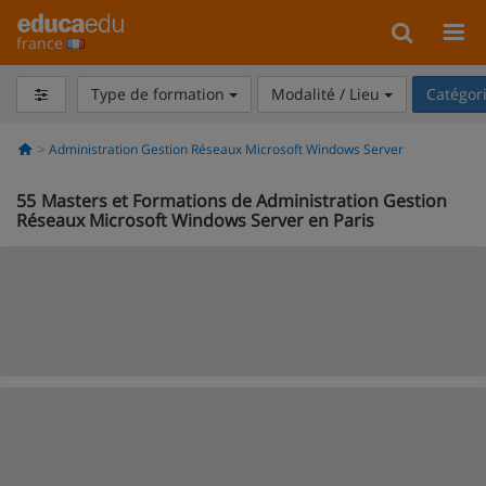
france
Type de formation
Modalité / Lieu
Catégor
Administration Gestion Réseaux Microsoft Windows Server
55
Masters et Formations de Administration Gestion
Réseaux Microsoft Windows Server en Paris