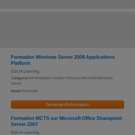
Formation Windows Server 2008 Applications
Platform
EGILIA Learning
Catégorie:
Administration Gestion Réseaux Microsoft Windows
Server
Mode:
Présentiel
Demande d'information
Formation MCTS sur Microsoft Office Sharepoint
Server 2007
EGILIA Learning