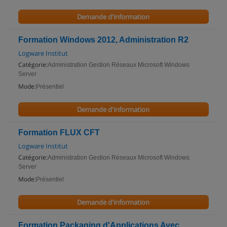
Demande d'information
Formation Windows 2012, Administration R2
Logware Institut
Catégorie:
Administration Gestion Réseaux Microsoft Windows
Server
Mode:
Présentiel
Demande d'information
Formation FLUX CFT
Logware Institut
Catégorie:
Administration Gestion Réseaux Microsoft Windows
Server
Mode:
Présentiel
Demande d'information
Formation Packaging d'Applications Avec