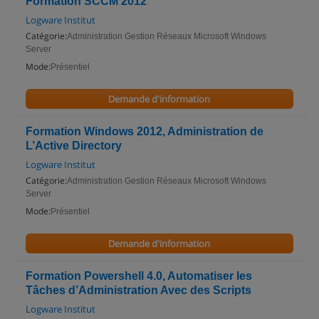
Formation SCCM 2012
Logware Institut
Catégorie:
Administration Gestion Réseaux Microsoft Windows
Server
Mode:
Présentiel
Demande d'information
Formation Windows 2012, Administration de
L’Active Directory
Logware Institut
Catégorie:
Administration Gestion Réseaux Microsoft Windows
Server
Mode:
Présentiel
Demande d'information
Formation Powershell 4.0, Automatiser les
Tâches d’Administration Avec des Scripts
Logware Institut