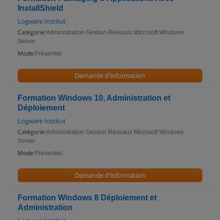
InstallShield
Logware Institut
Catégorie:
Administration Gestion Réseaux Microsoft Windows
Server
Mode:
Présentiel
Demande d'information
Formation Windows 10, Administration et
Déploiement
Logware Institut
Catégorie:
Administration Gestion Réseaux Microsoft Windows
Server
Mode:
Présentiel
Demande d'information
Formation Windows 8 Déploiement et
Administration