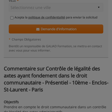
VILLE
Acepta la
politique de confidentialité
para enviar la solicitud
Demande d'information
*
Champs Obligatoires
Bientôt un responsable de GALIAD Formation, se mettra en contact
avec vous pour vous informer.
Commentaire sur Contrôle de légalité des
axtes ayant fondement dans le droit
communautaire - Présentiel - 10ème - Enclos-
St-Laurent - Paris
Objectifs
Prendre en compte le droit communautaire dans un contrôle
de légalité des actes administratifs