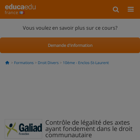
france
Vous voulez en savoir plus sur ce cours?
Demande d'information
Formations
Droit Divers
10ème - Enclos-St-Laurent
Contrôle de légalité des axtes
ayant fondement dans le droit
communautaire