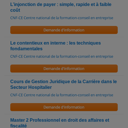
L’injonction de payer : simple, rapide et à faible
coût
CNF-CE Centre national de la formation-conseil en entreprise
Demande d'information
Le contentieux en interne : les techniques
fondamentales
CNF-CE Centre national de la formation-conseil en entreprise
Demande d'information
Cours de Gestion Juridique de la Carrière dans le
Secteur Hospitalier
CNF-CE Centre national de la formation-conseil en entreprise
Demande d'information
Master 2 Professionnel en droit des affaires et
fiscalité