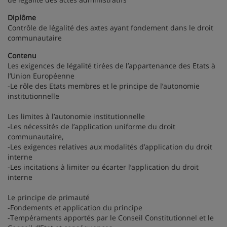
Diplôme
Contrôle de légalité des axtes ayant fondement dans le droit
communautaire
Contenu
Les exigences de légalité tirées de l’appartenance des Etats à
l’Union Européenne
-Le rôle des Etats membres et le principe de l’autonomie
institutionnelle
Les limites à l’autonomie institutionnelle
-Les nécessités de l’application uniforme du droit
communautaire,
-Les exigences relatives aux modalités d’application du droit
interne
-Les incitations à limiter ou écarter l’application du droit
interne
Le principe de primauté
-Fondements et application du principe
-Tempéraments apportés par le Conseil Constitutionnel et le