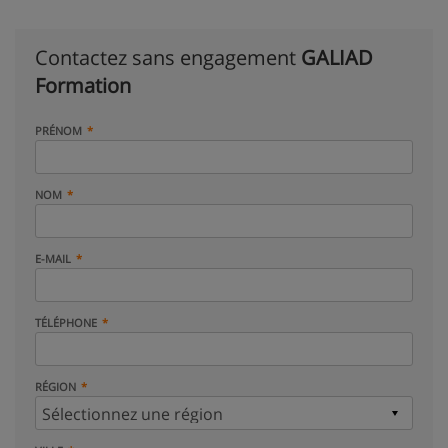
Contactez sans engagement
GALIAD
Formation
PRÉNOM
NOM
E-MAIL
TÉLÉPHONE
RÉGION