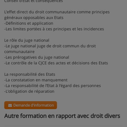
Conseil d’Etat et conséquences
L’effet direct du droit communautaire comme principes
généraux opposables aux Etats
-Définitions et application
-Les limites portées à ces principes et les incidences
Le rôle du juge national
-Le juge national juge de droit commun du droit
communautaire
-Les prérogatives du juge national
-Le contrôle de la CJCE des actes et décisions des Etats
La responsabilité des Etats
-La constatation en manquement
-La responsabilité de l’Etat à l’égard des personnes
-L’obligation de réparation
Demande d'information
Autre formation en rapport avec droit divers